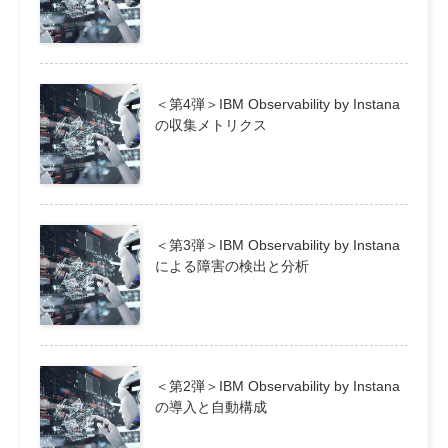
＜第4弾＞IBM Observability by Instana
の収集メトリクス
＜第3弾＞IBM Observability by Instana
による障害の検出と分析
＜第2弾＞IBM Observability by Instana
の導入と自動構成