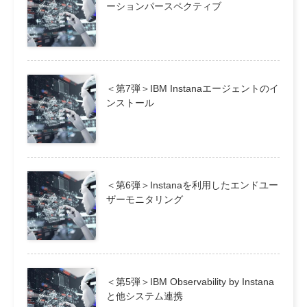
ーションパースペクティブ
＜第7弾＞IBM Instanaエージェントのイ
ンストール
＜第6弾＞Instanaを利用したエンドユー
ザーモニタリング
＜第5弾＞IBM Observability by Instana
と他システム連携