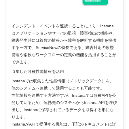
インシデント・イベントを連携することにより、Instana
はアプリケーションやサーバの監視・障害検出の機能や、
障害発生時には複数の情報から障害を解析する機能を提供
する一方で、ServiceNowの特長である、障害対応の履歴
管理や柔軟なワークフローの定義の機能を活用することが
できます。
収集した各種性能情報を活用
Instanaでは収集した性能情報（メトリックデータ）を、
他のシステムへ連携して活用することも可能です。
性能情報を連携する方法ですが、Instanaでは各種APIを公
開しているため、連携先のシステムからInstana APIを呼び
出し、Instanaに保存されているデータを取得する形にな
ります。
InstanaがAPIで提供する機能は、下記のドキュメントに詳