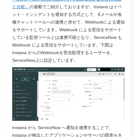
と分析」
の連載でご紹介しておりますが、Instana はイベ
ント・インシデントを通知する方式として、Eメールや各
種チャットツールへの連携と併せて、Webhookによる通知
をサポートしています。Webhook による受信をサポート
している監視ツールとは連携可能となり、ServiceNow も
Webhook による受信をサポートしています。下図は
Instana からのWebhookを受信処理するユーザーを、
ServiceNow上に設定しています。
Instana から ServiceNow へ通知を連携することで、
Instana が検出したアプリケーションやサーバの障害をき