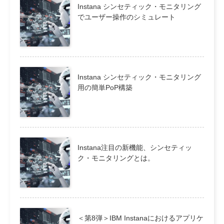
Instana シンセティック・モニタリング
でユーザー操作のシミュレート
Instana シンセティック・モニタリング
用の簡単PoP構築
Instana注目の新機能、シンセティッ
ク・モニタリングとは。
＜第8弾＞IBM Instanaにおけるアプリケ