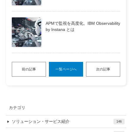
APMで監視を高度化。IBM Observability
by Instana とは
前の記事
一覧ページへ
次の記事
カテゴリ
ソリューション・サービス紹介
146