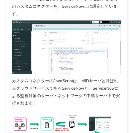
のカスタムコネクターを、ServiceNow上に設定していま
す。
カスタムコネクターのJavaScriptは、MIDサーバと呼ばれ
るクラウドサービスであるServiceNowと、ServiceNowに
よる監視対象のサーバ・ネットワークの中継サーバ上で実
行されます。