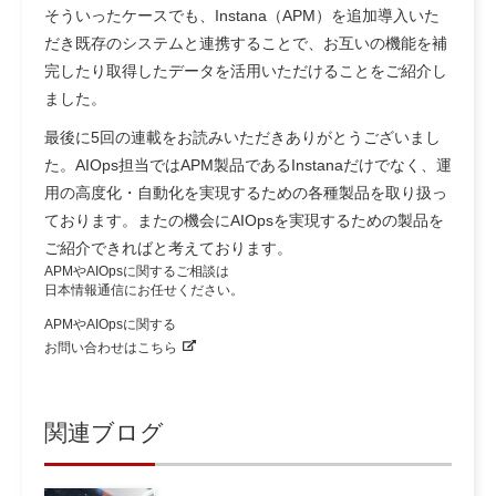
そういったケースでも、Instana（APM）を追加導入いた
だき既存のシステムと連携することで、お互いの機能を補
完したり取得したデータを活用いただけることをご紹介し
ました。
最後に5回の連載をお読みいただきありがとうございまし
た。AIOps担当ではAPM製品であるInstanaだけでなく、運
用の高度化・自動化を実現するための各種製品を取り扱っ
ております。またの機会にAIOpsを実現するための製品を
ご紹介できればと考えております。
APMやAIOpsに関するご相談は
日本情報通信にお任せください。
APMやAIOpsに関する
お問い合わせはこちら
関連ブログ