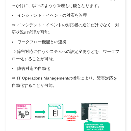
っかけに、以下のような管理も可能となります。
インシデント・イベントの対応を管理
⇒ インシデント・イベントの対応者の通知だけでなく、対
応状況の管理が可能。
ワークフロー機能との連携
⇒ 障害対応に伴うシステムへの設定変更などを、ワークフ
ロー化することが可能。
障害対応の自動化
⇒ IT Operations Managementの機能により、障害対応を
自動化することが可能。