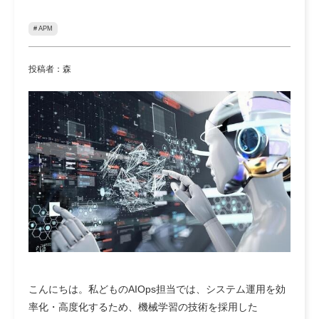
# APM
投稿者：森
こんにちは。私どものAIOps担当では、システム運用を効
率化・高度化するため、機械学習の技術を採用した