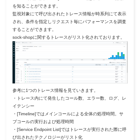
を知ることができます。
監視対象にて呼び出されたトレース情報が時系列にて表示
され、条件を指定しリクエスト毎にパフォーマンスを調査
することができます。
sock-shopに関するトレースがリスト化されております。
参考に1つのトレース情報を見ていきます。
・トレース内にて発生したコール数、エラー数、ログ、レ
イテンシー
・[Timeline]ではメインコールによる全体の処理時間。サ
ブコールの実行および処理時間
・[Service Endpoint List]ではトレースが実行された際に呼
び出されたテクノロジーがリスト化