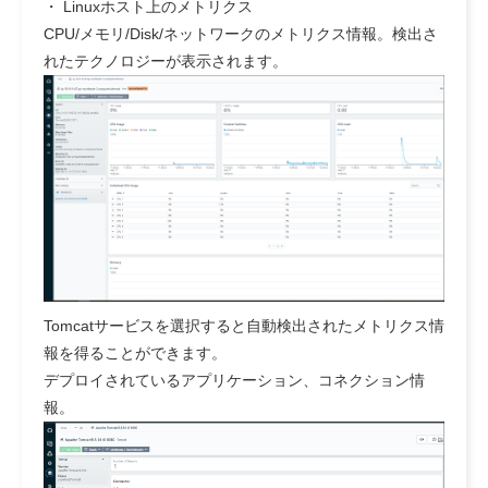
・ Linuxホスト上のメトリクス
CPU/メモリ/Disk/ネットワークのメトリクス情報。検出さ
れたテクノロジーが表示されます。
Tomcatサービスを選択すると自動検出されたメトリクス情
報を得ることができます。
デプロイされているアプリケーション、コネクション情
報。