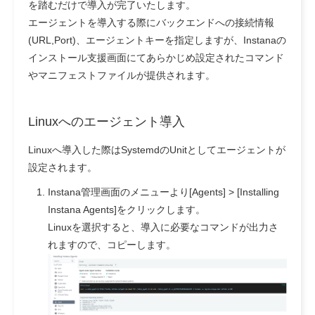
を踏むだけで導入が完了いたします。
エージェントを導入する際にバックエンドへの接続情報
(URL,Port)、エージェントキーを指定しますが、Instanaの
インストール支援画面にてあらかじめ設定されたコマンド
やマニフェストファイルが提供されます。
Linuxへのエージェント導入
Linuxへ導入した際はSystemdのUnitとしてエージェントが
設定されます。
Instana管理画面のメニューより[Agents] > [Installing
Instana Agents]をクリックします。
Linuxを選択すると、導入に必要なコマンドが出力さ
れますので、コピーします。