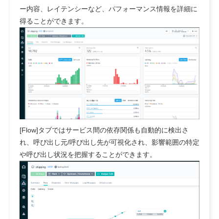
ー内容、レイテンシーなど、パフォーマンス情報を詳細に
得ることができます。
[Flow]タブではサービス間の依存関係も自動的に検出さ
れ、呼び出し元/呼び出し先が可視化され、影響範囲の特定
や呼び出し状況を把握することができます。