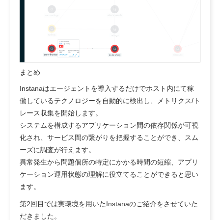
まとめ
Instanaはエージェントを導入するだけでホスト内にて稼
働しているテクノロジーを自動的に検出し、メトリクス/ト
レース収集を開始します。
システムを構成するアプリケーション間の依存関係が可視
化され、サービス間の繋がりを把握することができ、スム
ーズに調査が行えます。
異常発生から問題個所の特定にかかる時間の短縮、アプリ
ケーション運用状態の理解に役立てることができると思い
ます。
第2回目では実環境を用いたInstanaのご紹介をさせていた
だきました。