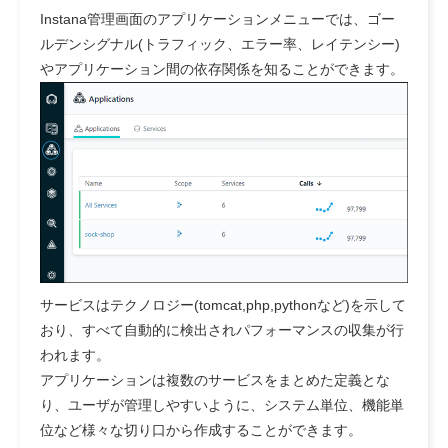
Instana管理画面のアプリケーションメニューでは、ゴー
ルデンシグナル(トラフィック、エラー率、レイテンシー)
やアプリケーション間の依存関係を知ることができます。
サービスはテクノロジー(tomcat,php,pythonなど)を示して
おり、すべて自動的に検出されパフォーマンスの収集が行
われます。
アプリケーションは複数のサービスをまとめた定義とな
り、ユーザが管理しやすいように、システム単位、機能単
位など様々な切り口から作成することができます。