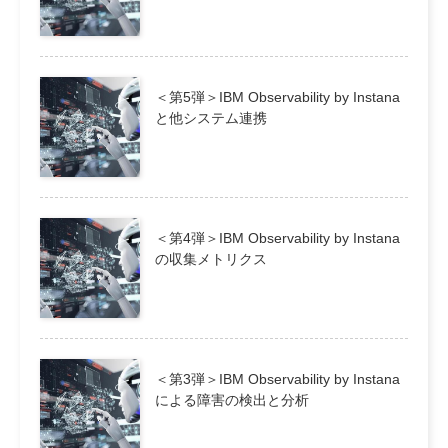
＜第5弾＞IBM Observability by Instana
と他システム連携
＜第4弾＞IBM Observability by Instana
の収集メトリクス
＜第3弾＞IBM Observability by Instana
による障害の検出と分析