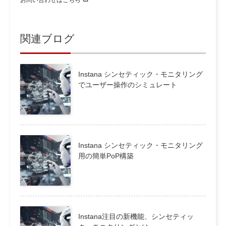
お問い合わせはこちら
関連ブログ
Instana シンセティック・モニタリング
でユーザー操作のシミュレート
Instana シンセティック・モニタリング
用の簡単PoP構築
Instana注目の新機能、シンセティッ