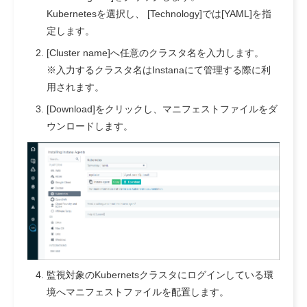
Kubernetesを選択し、 [Technology]では[YAML]を指
定します。
[Cluster name]へ任意のクラスタ名を入力します。
※入力するクラスタ名はInstanaにて管理する際に利
用されます。
[Download]をクリックし、マニフェストファイルをダ
ウンロードします。
監視対象のKubernetsクラスタにログインしている環
境へマニフェストファイルを配置します。