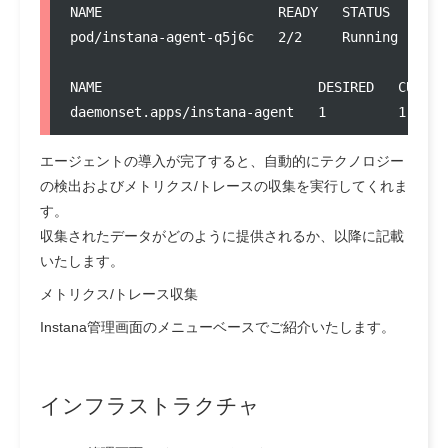
NAME                      READY   STATUS    REST
pod/instana-agent-q5j6c   2/2     Running   0   
NAME                           DESIRED   CURREN
daemonset.apps/instana-agent   1         1     
エージェントの導入が完了すると、自動的にテクノロジー
の検出およびメトリクス/トレースの収集を実行してくれま
す。
収集されたデータがどのように提供されるか、以降に記載
いたします。
メトリクス/トレース収集
Instana管理画面のメニューベースでご紹介いたします。
インフラストラクチャ