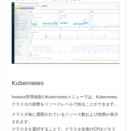
Kubernetes
Instana管理画面のKubernetesメニューでは、Kubernetes
クラスタの状態をリソースレベルで知ることができます。
クラスタ毎に展開されているリソース数および状態が表示
されます。
クラスタを選択することで、クラスタ全体のCPU/メモリ