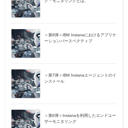
ク・モニタリングとは。
＜第8弾＞IBM Instanaにおけるアプリケ
ーションパースペクティブ
＜第7弾＞IBM Instanaエージェントのイ
ンストール
＜第6弾＞Instanaを利用したエンドユー
ザーモニタリング