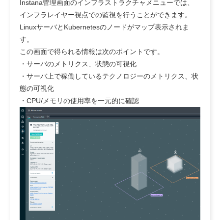
Instana管理画面のインフラストラクチャメニューでは、
インフラレイヤー視点での監視を行うことができます。
LinuxサーバとKubernetesのノードがマップ表示されま
す。
この画面で得られる情報は次のポイントです。
・サーバのメトリクス、状態の可視化
・サーバ上で稼働しているテクノロジーのメトリクス、状
態の可視化
・CPU/メモリの使用率を一元的に確認