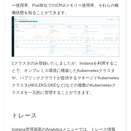
ー使用率、Pod単位でのCPU/メモリー使用率、それらの稼
働状態を知ることができます。
1クラスタのみ登録いたしましたが、Instanaを利用するこ
とで、オンプレミス環境に構築したKubernetesクラスタ
や、パブリッククラウドが提供するマネージドKubernetes
クラスタ(AKS,EKS,GKEなど)などの複数のKubernetesク
ラスタを一元的に管理することができます。
トレース
Instana管理画面のAnalyticsメニューでは、トレース情報