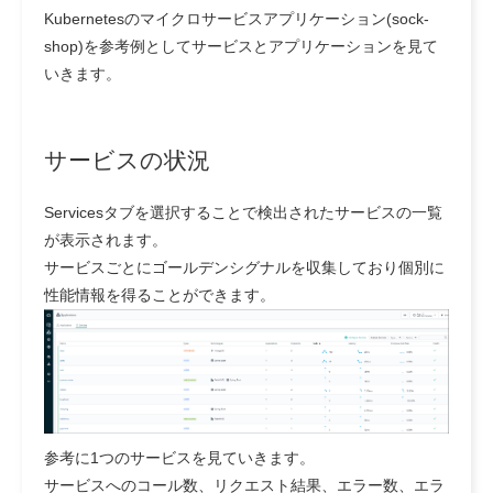
Kubernetesのマイクロサービスアプリケーション(sock-
shop)を参考例としてサービスとアプリケーションを見て
いきます。
サービスの状況
Servicesタブを選択することで検出されたサービスの一覧
が表示されます。
サービスごとにゴールデンシグナルを収集しており個別に
性能情報を得ることができます。
参考に1つのサービスを見ていきます。
サービスへのコール数、リクエスト結果、エラー数、エラ