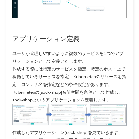
アプリケーション定義
ユーザが管理しやすいように複数のサービスを1つのアプ
リケーションとして定義いたします。
作成する際には特定のサービスを指定、特定のホスト上で
稼働しているサービスを指定、Kubernetesのリソースを指
定、コンテナ名を指定などの条件設定があります。
Kubernetesの[sock-shop]名前空間を条件として作成し、
sock-shopというアプリケーションを定義します。
作成したアプリケーション(sock-shop)を見ていきます。