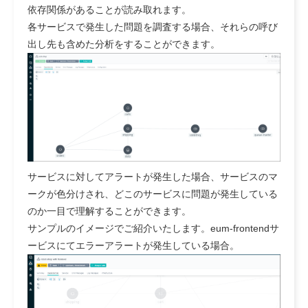
依存関係があることが読み取れます。
各サービスで発生した問題を調査する場合、それらの呼び
出し先も含めた分析をすることができます。
サービスに対してアラートが発生した場合、サービスのマ
ークが色分けされ、どこのサービスに問題が発生している
のか一目で理解することができます。
サンプルのイメージでご紹介いたします。eum-frontendサ
ービスにてエラーアラートが発生している場合。