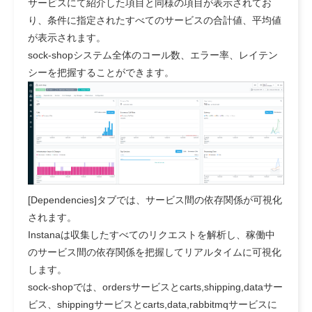
サービスにて紹介した項目と同様の項目が表示されてお
り、条件に指定されたすべてのサービスの合計値、平均値
が表示されます。
sock-shopシステム全体のコール数、エラー率、レイテン
シーを把握することができます。
[Dependencies]タブでは、サービス間の依存関係が可視化
されます。
Instanaは収集したすべてのリクエストを解析し、稼働中
のサービス間の依存関係を把握してリアルタイムに可視化
します。
sock-shopでは、ordersサービスとcarts,shipping,dataサー
ビス、shippingサービスとcarts,data,rabbitmqサービスに