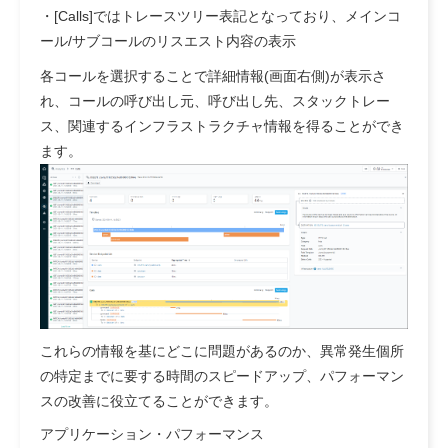
・[Calls]ではトレースツリー表記となっており、メインコ
ール/サブコールのリスエスト内容の表示
各コールを選択することで詳細情報(画面右側)が表示さ
れ、コールの呼び出し元、呼び出し先、スタックトレー
ス、関連するインフラストラクチャ情報を得ることができ
ます。
これらの情報を基にどこに問題があるのか、異常発生個所
の特定までに要する時間のスピードアップ、パフォーマン
スの改善に役立てることができます。
アプリケーション・パフォーマンス