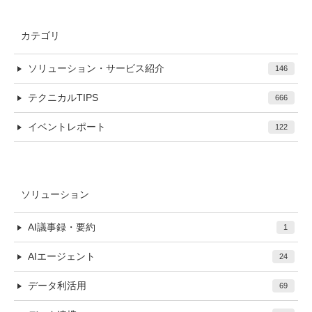
カテゴリ
ソリューション・サービス紹介
146
テクニカルTIPS
666
イベントレポート
122
ソリューション
AI議事録・要約
1
AIエージェント
24
データ利活用
69