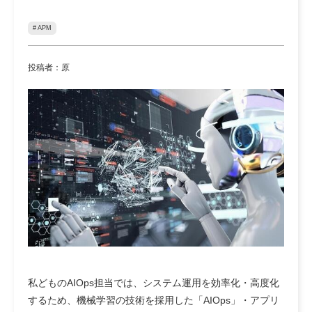
# APM
投稿者：原
私どものAIOps担当では、システム運用を効率化・高度化
するため、機械学習の技術を採用した「AIOps」・アプリ