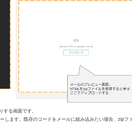
たりする画面です。
ーします。既存のコードをメールに組み込みたい場合、zipフ