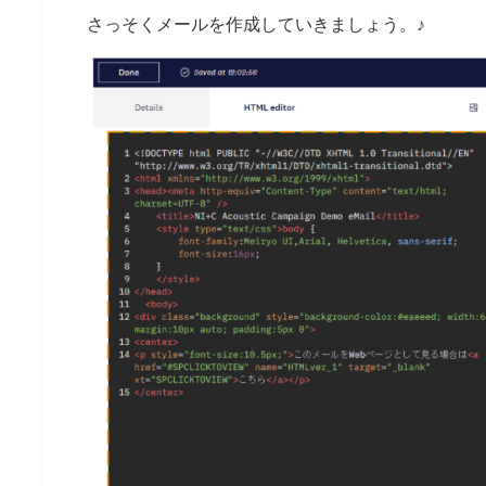
さっそくメールを作成していきましょう。♪