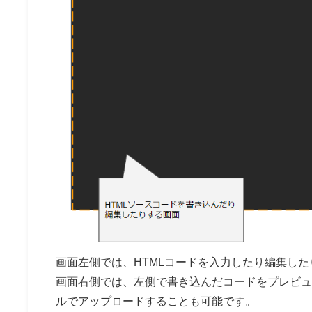
画面左側では、HTMLコードを入力したり編集し
画面右側では、左側で書き込んだコードをプレビュ
ルでアップロードすることも可能です。