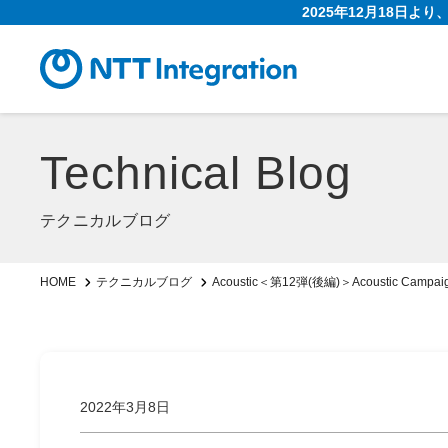
2025年12月18日よ
Technical Blog
テクニカルブログ
Acoustic＜第12弾(後編)＞Acousti
HOME
テクニカルブログ
2022年3月8日