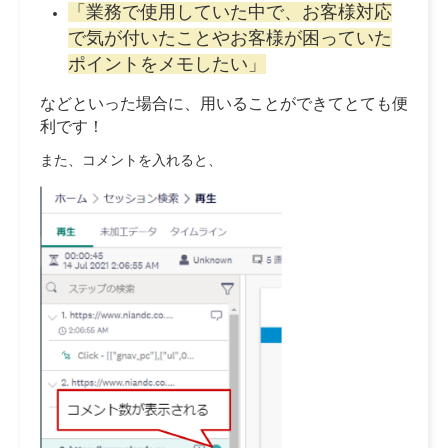
「業務で使用していた中で、お客様対応
で気が付いたことやお客様が困っていた
ポイントをメモしたい」
などといった場合に、用いることができてとても便
利です！
また、コメントを入れると、