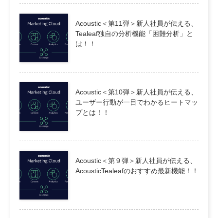
Acoustic＜第11弾＞新人社員が伝える、
Tealeaf独自の分析機能「困難分析」と
は！！
Acoustic＜第10弾＞新人社員が伝える、
ユーザー行動が一目でわかるヒートマッ
プとは！！
Acoustic＜第９弾＞新人社員が伝える、
AcousticTealeafのおすすめ最新機能！！