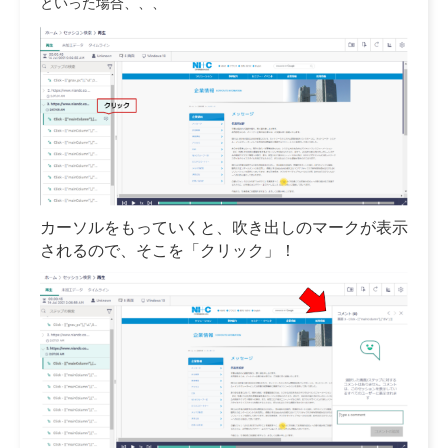
といった場合、、、
カーソルをもっていくと、吹き出しのマークが表示
されるので、そこを「クリック」！