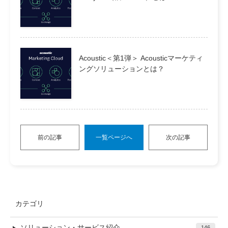
Acoustic＜第1弾＞ Acousticマーケティ
ングソリューションとは？
前の記事
一覧ページへ
次の記事
カテゴリ
ソリューション・サービス紹介
146