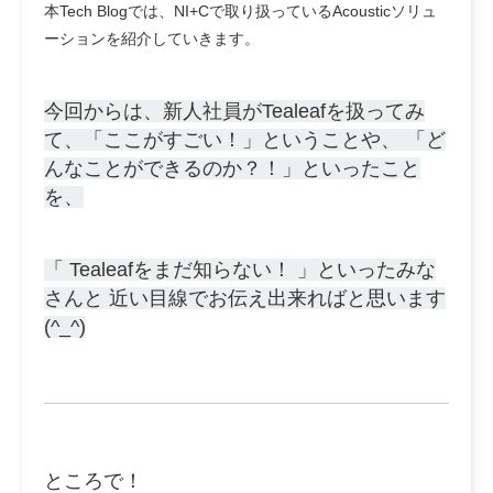
本Tech Blogでは、NI+Cで取り扱っているAcousticソリュ
ーションを紹介していきます。
今回からは、新人社員がTealeafを扱ってみ
て、「ここがすごい！」ということや、 「ど
んなことができるのか？！」といったこと
を、
「 Tealeafをまだ知らない！ 」といったみな
さんと 近い目線でお伝え出来ればと思います
(^_^)
ところで！