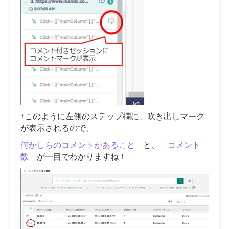
↑このように左側のステップ欄に、吹き出しマーク
が表示されるので、
何かしらのコメントがあること
と、
コメント
数
が一目でわかりますね！