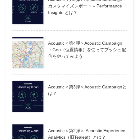
カスタマイズレポート – Performance
Insights とは？
Acoustic＜第4弾＞Acoustic Campaign
：Geo（位置情報）を使ってプッシュ配
信をやってみよう！
Acoustic＜第3弾＞Acoustic Campaignと
は？
Acoustic＜第2弾＞ Acoustic Experience
Analytics（旧Tealeaf）とは？