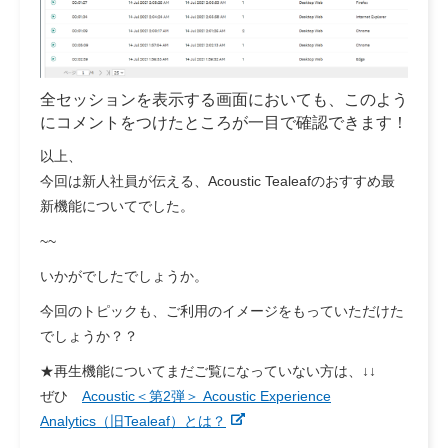
全セッションを表示する画面においても、このよう
にコメントをつけたところが一目で確認できます！
以上、
今回は新人社員が伝える、Acoustic Tealeafのおすすめ最
新機能についてでした。
~~
いかがでしたでしょうか。
今回のトピックも、ご利用のイメージをもっていただけた
でしょうか？？
★再生機能についてまだご覧になっていない方は、↓↓
ぜひ
Acoustic＜第2弾＞ Acoustic Experience
Analytics（旧Tealeaf）とは？