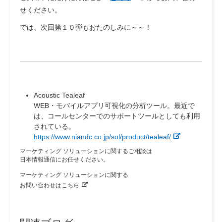
せください。
では、次回第１０弾もおたのしみに～～！
Acoustic Tealeaf
WEB・モバイルアプリ可視化の分析ツール。最近で
は、コールセンターでのサポートツールとしても利用
されている。
https://www.niandc.co.jp/sol/product/tealeaf/
マーケティング ソリューションに関するご相談は
日本情報通信にお任せください。
マーケティング ソリューションに関する
お問い合わせはこちら