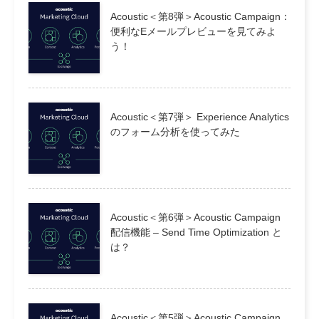
Acoustic＜第8弾＞Acoustic Campaign：
便利なEメールプレビューを見てみよ
う！
Acoustic＜第7弾＞ Experience Analytics
のフォーム分析を使ってみた
Acoustic＜第6弾＞Acoustic Campaign
配信機能 – Send Time Optimization と
は？
Acoustic＜第5弾＞Acoustic Campaign