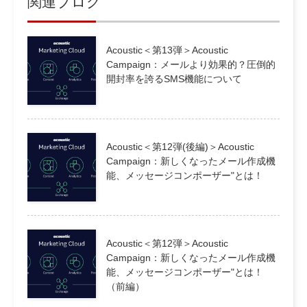
関連ブログ
Acoustic＜第13弾＞Acoustic
Campaign：メールより効果的？圧倒的
開封率を誇るSMS機能について
Acoustic＜第12弾(後編)＞Acoustic
Campaign：新しくなったメール作成機
能、メッセージコンポーザー"とは！
Acoustic＜第12弾＞Acoustic
Campaign：新しくなったメール作成機
能、メッセージコンポーザー"とは！
（前編）