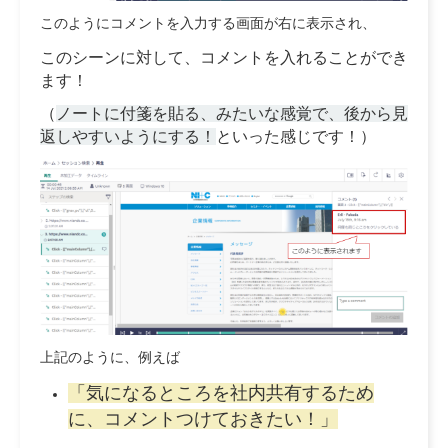
このようにコメントを入力する画面が右に表示され、
このシーンに対して、コメントを入れることができ
ます！
（
ノートに付箋を貼る、みたいな感覚で、後から見
返しやすいようにする！
といった感じです！）
上記のように、例えば
「気になるところを社内共有するため
に、コメントつけておきたい！」