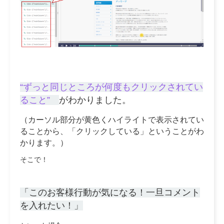
“ずっと同じところが何度もクリックされてい
ること”
がわかりました。
（カーソル部分が黄色くハイライトで表示されてい
ることから、「クリックしている」ということがわ
かります。）
そこで！
「このお客様行動が気になる！一旦コメント
を入れたい！」