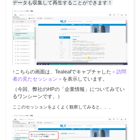
データも収集して再生することができます！
↑こちらの画面は、Tealeafでキャプチャした
＜訪問
者の見たセッション＞
を表示しています。
（今回、弊社のHPの「企業情報」についてみてい
るワンシーンです。）
ここのセッションをよくよく観察してみると、、、