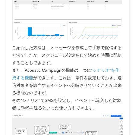
ご紹介した方法は、メッセージを作成して手動で配信する
方法でしたが、
スケジュール設定をして決めた時間に配信
することもできます
。
また、Acoustic Campaignの機能の一つに
“シナリオ”を作
成する機能
ができます。これは、条件を設定しておき、送
信対象者を該当するイベントへ分岐させていくことが出来
る機能なのですが、
その”シナリオ”でSMSを設定し、イベントへ流入した対象
者にSMSを送るといった使い方もできます。