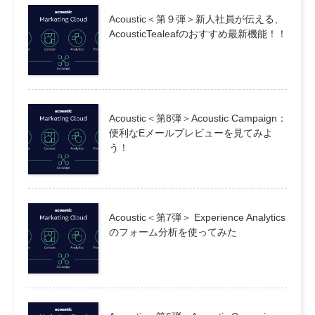
Acoustic＜第９弾＞新人社員が伝える、
AcousticTealeafのおすすめ最新機能！！
Acoustic＜第8弾＞Acoustic Campaign：
便利なEメールプレビューを見てみよ
う！
Acoustic＜第7弾＞ Experience Analytics
のフォーム分析を使ってみた