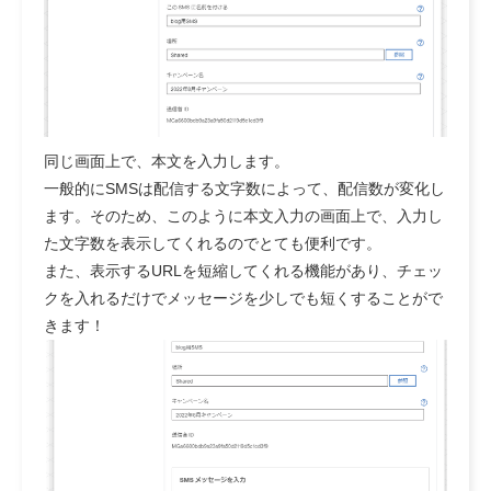
同じ画面上で、本文を入力します。
一般的にSMSは配信する文字数によって、配信数が変化し
ます。そのため、このように本文入力の画面上で、入力し
た文字数を表示してくれるのでとても便利です。
また、表示するURLを短縮してくれる機能があり、チェッ
クを入れるだけでメッセージを少しでも短くすることがで
きます！