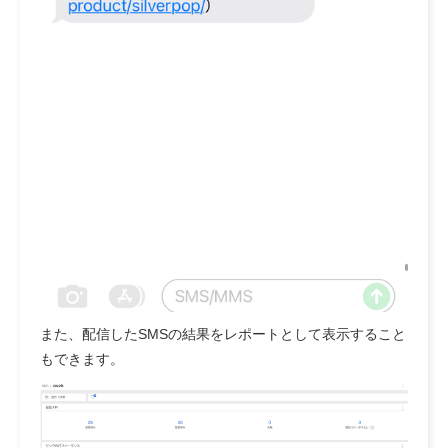
また、配信したSMSの結果を
レポートとして表示すること
もできます
。