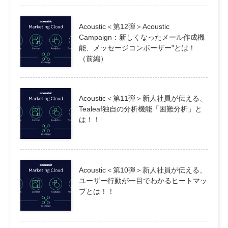
Acoustic＜第12弾＞Acoustic
Campaign：新しくなったメール作成機
能、メッセージコンポーザー"とは！
（前編）
Acoustic＜第11弾＞新人社員が伝える、
Tealeaf独自の分析機能「困難分析」と
は！！
Acoustic＜第10弾＞新人社員が伝える、
ユーザー行動が一目でわかるヒートマッ
プとは！！