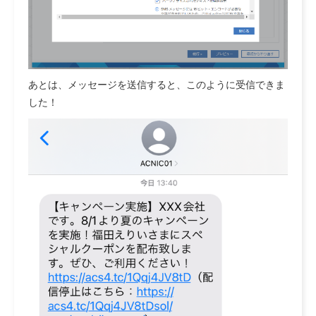
あとは、メッセージを送信すると、このように受信できま
した！