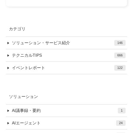
カテゴリ
ソリューション・サービス紹介
146
テクニカルTIPS
666
イベントレポート
122
ソリューション
AI議事録・要約
1
AIエージェント
24