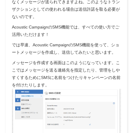
なくメッセージが送られてきますよね。このようなトラン
ザクションとしての使われる場合は送信許諾を取る必要が
ないのです。
Acoustic CampaignのSMS機能では、すべての使い方でご
活用いただけます！
では早速、Acoustic CampaignのSMS機能を使って、ショ
ートメッセージを作成し、送信してみたいと思います。
メッセージを作成する画面はこのようになっています。こ
こではメッセージを送る連絡先を指定したり、管理をしや
すくするためにSMSに名前をつけたりキャンペーンの名前
を付けたりします。