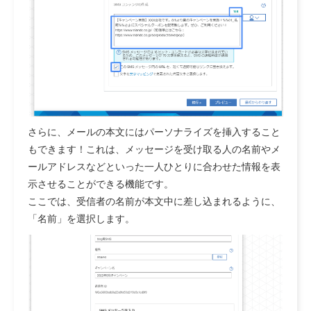
さらに、
メールの本文にはパーソナライズを挿入すること
もできます！
これは、メッセージを受け取る人の名前やメ
ールアドレスなどといった一人ひとりに合わせた情報を表
示させることができる機能です。
ここでは、受信者の名前が本文中に差し込まれるように、
「名前」を選択します。