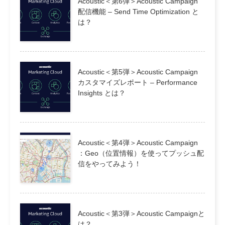
Acoustic＜第6弾＞Acoustic Campaign
配信機能 – Send Time Optimization と
は？
Acoustic＜第5弾＞Acoustic Campaign
カスタマイズレポート – Performance
Insights とは？
Acoustic＜第4弾＞Acoustic Campaign
：Geo（位置情報）を使ってプッシュ配
信をやってみよう！
Acoustic＜第3弾＞Acoustic Campaignと
は？