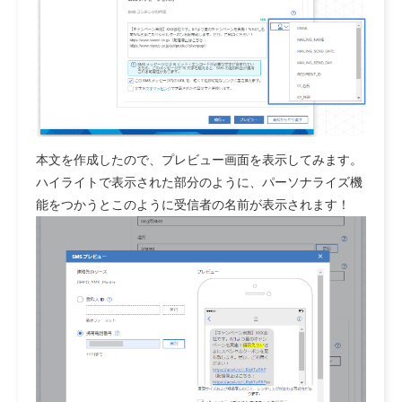
本文を作成したので、プレビュー画面を表示してみます。
ハイライトで表示された部分のように、パーソナライズ機
能をつかうとこのように受信者の名前が表示されます！