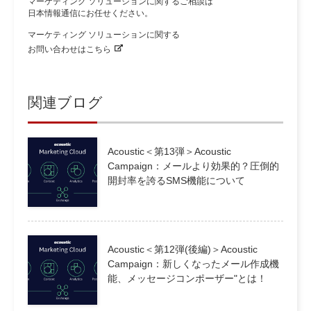
マーケティング ソリューションに関するご相談は
日本情報通信にお任せください。
マーケティング ソリューションに関する
お問い合わせはこちら
関連ブログ
Acoustic＜第13弾＞Acoustic
Campaign：メールより効果的？圧倒的
開封率を誇るSMS機能について
Acoustic＜第12弾(後編)＞Acoustic
Campaign：新しくなったメール作成機
能、メッセージコンポーザー"とは！