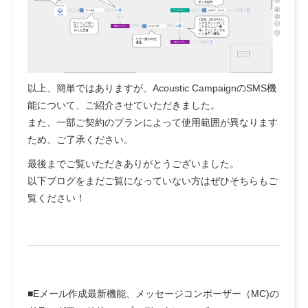
以上、簡単ではありますが、Acoustic CampaignのSMS機
能について、ご紹介させていただきました。
また、一部ご契約のプランによって使用範囲が異なります
ため、ご了承ください。
最後までご覧いただきありがとうございました。
以下ブログをまだご覧になっていない方はぜひそちらもご
覧ください！
■Eメール作成最新機能、メッセージコンポーザー（MC)の