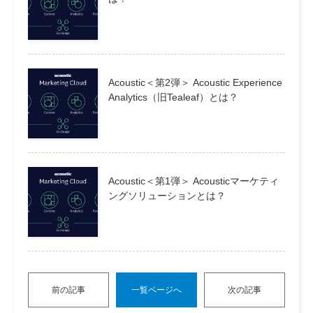
Acoustic＜第2弾＞ Acoustic Experience
Analytics（旧Tealeaf）とは？
Acoustic＜第1弾＞ Acousticマーケティ
ングソリューションとは？
前の記事
一覧ページへ
次の記事