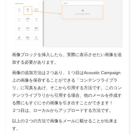
画像ブロックを挿入したら、実際に表示させたい画像を追
加する必要があります。
画像の追加方法は２つあり、１つ目はAcoustic Campaign
上の画像を保存することができる「コンテンツライブラ
リ」に写真をあげ、そこから引用する方法です。このコン
テンツライブラリから引用する場合、他のメールを作成す
る際にもすぐにその画像を引き出すことができます！
２つ目は、ローカルからアップロードする方法です。
以上の２つの方法で画像をメールに載せることが出来ま
す。