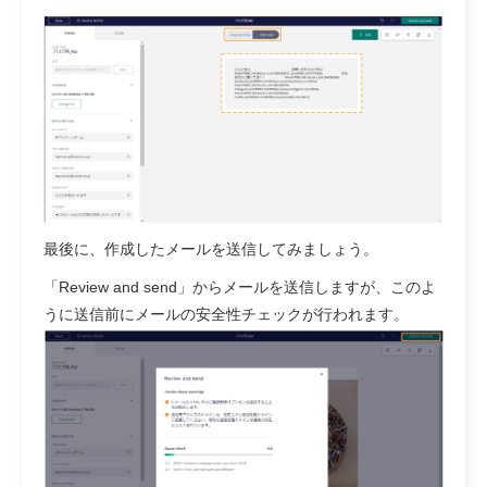
最後に、作成したメールを送信してみましょう。
「Review and send」からメールを送信しますが、このよ
うに送信前にメールの安全性チェックが行われます。