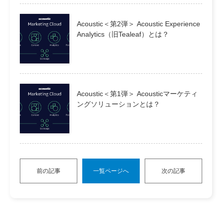
Acoustic＜第2弾＞ Acoustic Experience
Analytics（旧Tealeaf）とは？
Acoustic＜第1弾＞ Acousticマーケティ
ングソリューションとは？
前の記事
一覧ページへ
次の記事