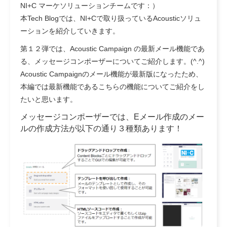
NI+C マーケソリューションチームです：）
本Tech Blogでは、NI+Cで取り扱っているAcousticソリュ
ーションを紹介していきます。
第１２弾では、Acoustic Campaign の最新メール機能であ
る、メッセージコンポーザーについてご紹介します。(^.^)
Acoustic Campaignのメール機能が最新版になったため、
本編では最新機能であるこちらの機能についてご紹介をし
たいと思います。
メッセージコンポーザーでは、Eメール作成のメー
ルの作成方法が以下の通り３種類あります！