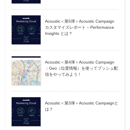
Acoustic＜第5弾＞Acoustic Campaign
カスタマイズレポート – Performance
Insights とは？
Acoustic＜第4弾＞Acoustic Campaign
：Geo（位置情報）を使ってプッシュ配
信をやってみよう！
Acoustic＜第3弾＞Acoustic Campaignと
は？