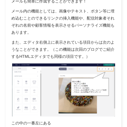
メールも簡単に作成することができます！
メール内の機能としては、画像やテキスト、ボタン等に埋
め込むことのできるリンクの挿入機能や、配信対象者それ
ぞれの名前や顧客情報を表示させるパーソナライズ機能も
あります。
また、エディタ右側上に表示されている項目からは次のよ
うなことができます。（この機能は次回のブログでご紹介
するHTMLエディタでも同様の項目です。）
この中の一番左にある