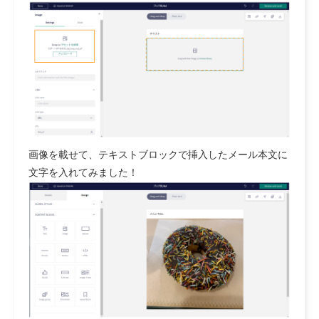
画像を載せて、テキストブロックで挿入したメール本文に
文字を入れてみました！