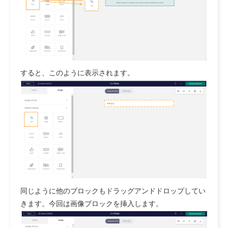
すると、このように表示されます。
同じように他のブロックもドラッグアンドドロップしてい
きます。今回は画像ブロックを挿入します。