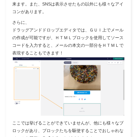
来ます。また、SNSは表示させたもの以外にも様々なアイ
コンがあります。
さらに、
ドラッグアンドドロップエディタでは、ＧＵＩ上でメール
の作成が可能ですが、ＨＴＭＬブロックを使用してソース
コードを入力すると、メールの本文の一部分をＨＴＭＬで
表現することもできます！
ここでは挙げることができていませんが、他にも様々なブ
ロックがあり、ブロックたちを駆使することでおしゃれな