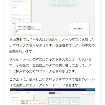
画面左側ではメールの設定画面や、メール本文に追加した
いブロックの表示がされます。画面右側ではメール本文の
編集を行います。
さっそくメールの本文にテキストを入力しようと思いま
す。その際に、左画面上のタブの切り替えによって、メー
ルに挿入するためのブロックを表示させます。
このように、使用したいブロックをマウスで右側のメール
作成画面上にドラッグアンドドロップさせます。