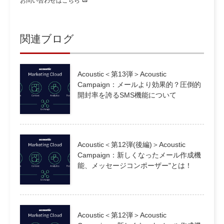
お問い合わせはこちら
関連ブログ
Acoustic＜第13弾＞Acoustic
Campaign：メールより効果的？圧倒的
開封率を誇るSMS機能について
Acoustic＜第12弾(後編)＞Acoustic
Campaign：新しくなったメール作成機
能、メッセージコンポーザー"とは！
Acoustic＜第12弾＞Acoustic