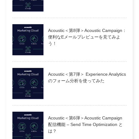
Acoustic＜第8弾＞Acoustic Campaign：
便利なEメールプレビューを見てみよ
う！
Acoustic＜第7弾＞ Experience Analytics
のフォーム分析を使ってみた
Acoustic＜第6弾＞Acoustic Campaign
配信機能 – Send Time Optimization と
は？