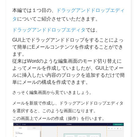
本編では１つ目の、
ドラッグアンドドロップエディ
タ
についてご紹介させていただきます。
ドラッグアンドドロップエディタ
では、
GUI上でドラッグアンドドロップをすることによっ
て簡単にEメールコンテンツを作成することができ
ます。
従来はWordのような編集画面のモード切り替えに
よってメールを作成していましたが、GUI上でメー
ルに挿入したい内容のブロックを追加するだけで簡
単にメールの構成を作成できます。
さっそく編集画面から見ていきましょう。
メールを新規で作成し、ドラッグアンドドロップエディタ
を選択すると、このような画面になります。
この画面上でメールの作成（操作）を行います。