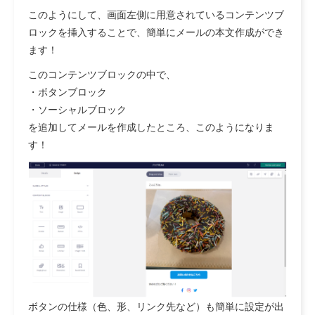
このようにして、画面左側に用意されているコンテンツブ
ロックを挿入することで、簡単にメールの本文作成ができ
ます！
このコンテンツブロックの中で、
・ボタンブロック
・ソーシャルブロック
を追加してメールを作成したところ、このようになりま
す！
ボタンの仕様（色、形、リンク先など）も簡単に設定が出