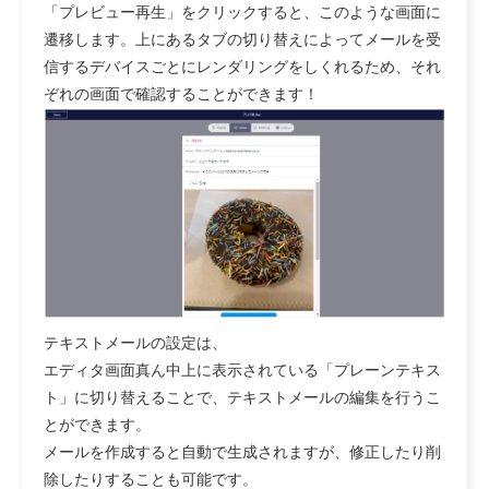
「プレビュー再生」
をクリックすると、このような画面に
遷移します。上にあるタブの切り替えによってメールを受
信するデバイスごとにレンダリングをしくれるため、それ
ぞれの画面で確認することができます！
テキストメール
の設定は、
エディタ画面真ん中上に表示されている「プレーンテキス
ト」に切り替えることで、テキストメールの編集を行うこ
とができます。
メールを作成すると自動で生成されますが、修正したり削
除したりすることも可能です。