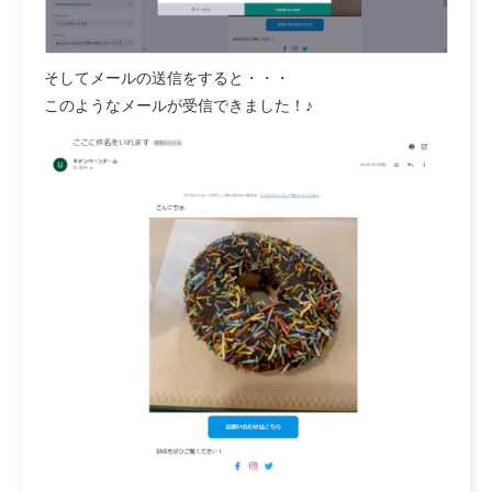
そしてメールの送信をすると・・・
このようなメールが受信できました！♪