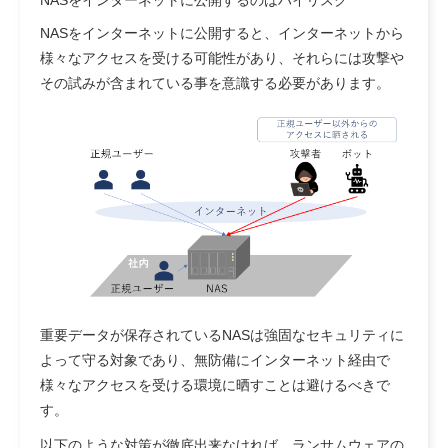
NASをインターネットに公開すると、インターネットから
様々なアクセスを受ける可能性があり、それらには攻撃や
その試みが含まれている事を意識する必要があります。
重要データが保存されているNASは強固なセキュリティに
よって守る対象であり、無防備にインターネット経由で
様々なアクセスを受ける環境に晒すことは避けるべきで
す。
以下のような対策が徹底出来なければ、ランサムウェアの