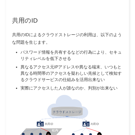
共用のID
共用のIDによるクラウドストレージの利用は、以下のよう
な問題を生じます。
パスワード情報を共有するなどの行為により、セキュ
リティレベルを低下させる
異なるアクセス元IPアドレスや異なる端末、いつもと
異なる時間帯のアクセスを疑わしい兆候として検知す
るクラウドサービスの仕組みを活用出来ない
実際にアクセスした人が誰なのか、判別が出来ない