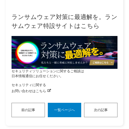
ランサムウェア対策に最適解を。ラン
サムウェア特設サイトはこちら
セキュリティソリューションに関するご相談は
日本情報通信にお任せください。
セキュリティに関する
お問い合わせはこちら
前の記事
一覧ページへ
次の記事