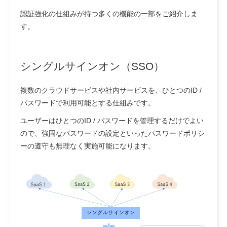
認証強化の仕組みが持つ多くの機能の一部をご紹介しま
す。
シングルサインオン（SSO）
複数のクラウドサービスや社内サービスを、ひとつのID /
パスワードで利用可能とする仕組みです。
ユーザーはひとつのID / パスワードを管理するだけでよい
ので、強固なパスワードの設定といったパスワードポリシ
ーの遵守も無理なく実施可能になります。