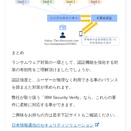
まとめ
ランサムウェア対策の一環として、認証機能を強化する対
策の有効性をご理解頂けましたでしょうか。
認証強度と、ユーザーが無理なく利用できる事のバランス
を踏まえた対策が求められます。
弊社が取り扱う「
IBM Security Verify
」なら、これらの要
件に柔軟に対応する事ができます。
ご興味をお持ちの方は是非下記サイトもご確認ください。
日本情報通信のセキュリティソリューション