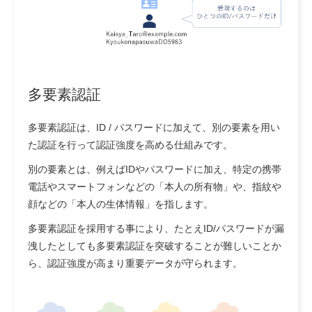
多要素認証
多要素認証は、ID / パスワードに加えて、別の要素を用い
た認証を行って認証強度を高める仕組みです。
別の要素とは、例えばIDやパスワードに加え、特定の携帯
電話やスマートフォンなどの「本人の所有物」や、指紋や
顔などの「本人の生体情報」を指します。
多要素認証を採用する事により、たとえID/パスワードが漏
洩したとしても多要素認証を突破することが難しいことか
ら、認証強度が高まり重要データが守られます。