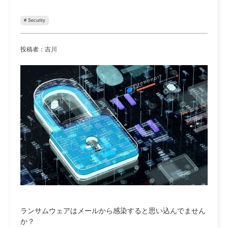
# Security
投稿者：吉川
ランサムウェアはメールから感染すると思い込んでません
か？