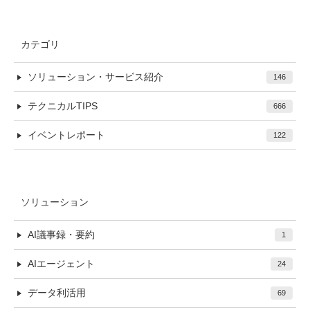
カテゴリ
ソリューション・サービス紹介
146
テクニカルTIPS
666
イベントレポート
122
ソリューション
AI議事録・要約
1
AIエージェント
24
データ利活用
69