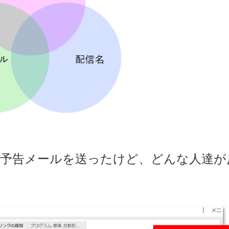
の予告メールを送ったけど、どんな人達が