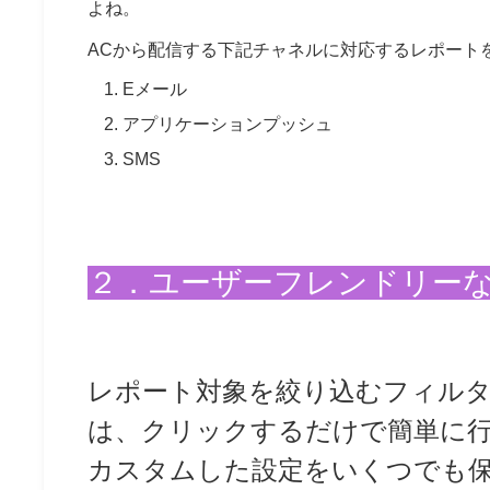
よね。
ACから配信する下記チャネルに対応するレポート
Eメール
アプリケーションプッシュ
SMS
２．ユーザーフレンドリー
レポート対象を絞り込むフィル
は、クリックするだけで簡単に
カスタムした設定をいくつでも