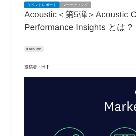
イベントレポート
マーケティング
Acoustic＜第5弾＞Acoust
Performance Insights とは？
# Acoustic
投稿者：田中