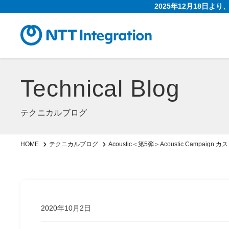
2025年12月18日よ
Technical Blog
テクニカルブログ
Acoustic＜第5弾＞Acoustic Campaign カ
HOME
テクニカルブログ
2020年10月2日