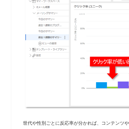
世代や性別ごとに反応率が分かれば、コンテンツや