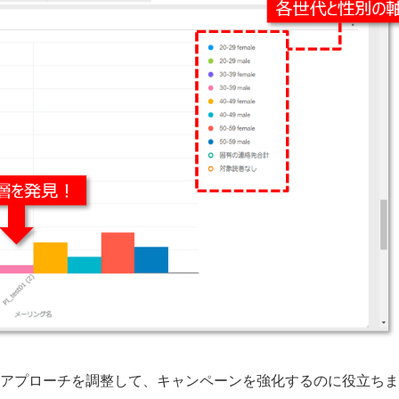
アプローチを調整して、キャンペーンを強化するのに役立ちま