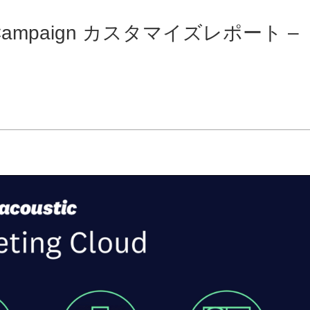
ic Campaign カスタマイズレポート –