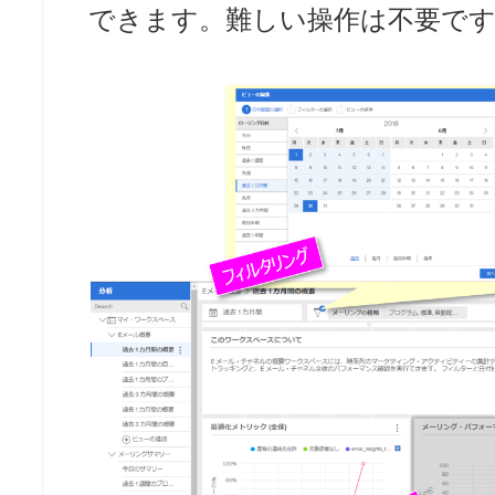
できます。難しい操作は不要で