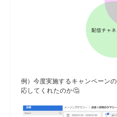
例）今度実施するキャンペーン
応してくれたのか🤔