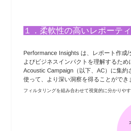
１．柔軟性の高いレポーテ
Performance Insights は、
よびビジネスインパクトを理解するため
Acoustic Campaign（以下、AC
使って、より深い洞察を得ることができ
フィルタリングを組み合わせて視覚的に分かりやす