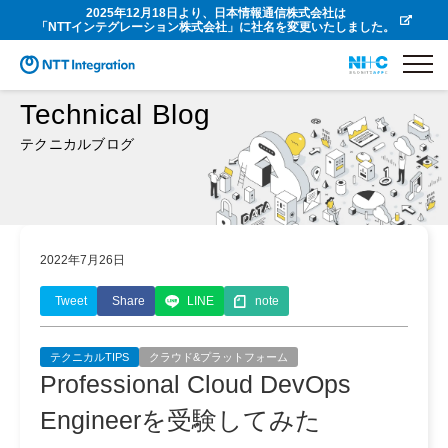
2025年12月18日より、日本情報通信株式会社は
「NTTインテグレーション株式会社」に社名を変更いたしました。
Technical Blog
テクニカルブログ
2022年7月26日
Tweet
Share
LINE
note
テクニカルTIPS
クラウド&プラットフォーム
Professional Cloud DevOps
Engineerを受験してみた