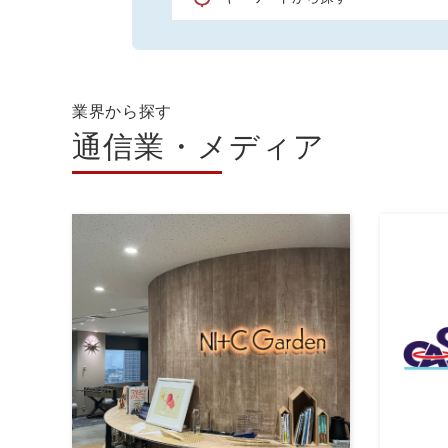
業界から探す
通信業・メディア