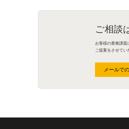
ご相談
お客様の業務課題
ご提案をさせてい
メールで