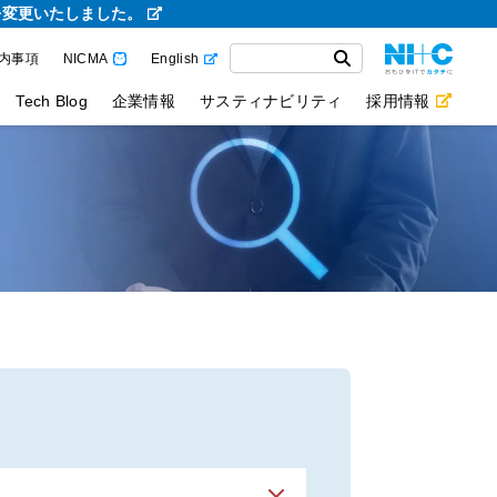
を変更いたしました。
内事項
NICMA
English
Tech Blog
企業情報
サスティナビリティ
採用情報