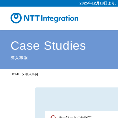
2025年12月18日よ
Case Studies
導入事例
HOME
導入事例
キーワードから探す