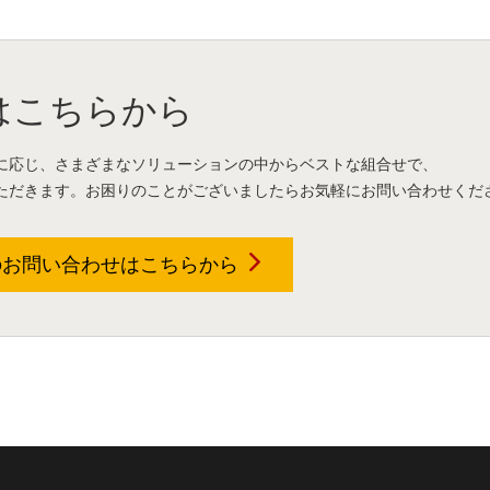
はこちらから
に応じ、さまざまなソリューションの中からベストな組合せで、
ただきます。お困りのことがございましたらお気軽にお問い合わせくだ
のお問い合わせは
こちらから