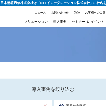
り、日本情報通信株式会社は
「NTTインテグレーション株式会社」に社名
ニュース
お問い合わせ
Q&A
お客様へのご案
ソリューション
導入事例
セミナー ＆ イベント
導入事例を絞り込む
業界から探す