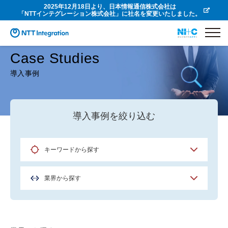
2025年12月18日より、日本情報通信株式会社は
「NTTインテグレーション株式会社」に社名を変更いたしました。
Case Studies
導入事例
導入事例を絞り込む
キーワードから探す
業界から探す