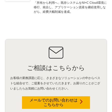
「所有から利用へ」既存システムをNI+C Cloud環境に
移行、統合し、アプリケーション資産を継続使用しな
がら、経費大幅削減を達成。
ご相談はこちらから
お客様の業務課題に応じ、さまざまなソリューションの中からベス
トな組合せで、
ご提案をさせていただきます。お困りのことがござ
いましたらお気軽にお問い合わせください。
メールでのお問い合わせは
こちらから