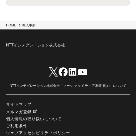
HOME
導入事例
NTTインテグレーション株式会社
NTTインテグレーション株式会社「
ソーシャルメディア利用規約
」について
サイトマップ
メルマガ登録
個人情報の取り扱いについて
ご利用条件
ウェブアクセシビリティポリシー