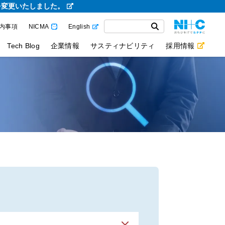
を変更いたしました。
内事項
NICMA
English
Tech Blog
企業情報
サスティナビリティ
採用情報