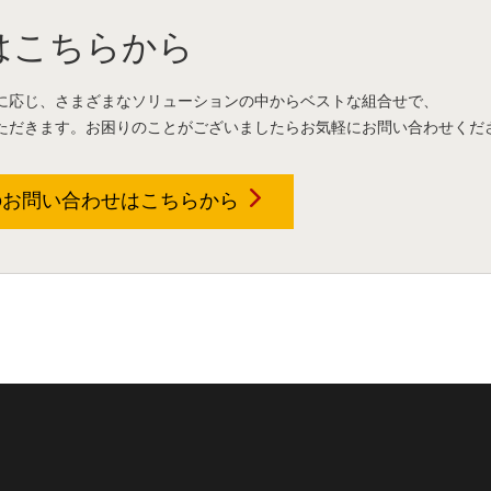
はこちらから
に応じ、さまざまなソリューションの中からベストな組合せで、
ただきます。お困りのことがございましたらお気軽にお問い合わせくだ
のお問い合わせは
こちらから