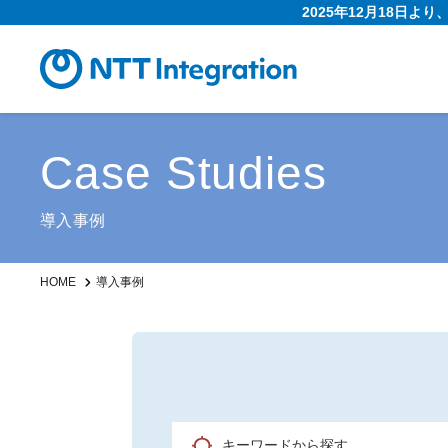
2025年12月18日よ
Case Studies
導入事例
HOME
導入事例
キーワードから探す