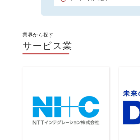
業界から探す
サービス業