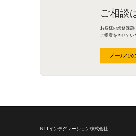
ご相談
お客様の業務課題
ご提案をさせてい
メールで
NTTインテグレーション株式会社