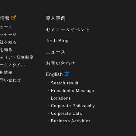
用情報
導入事例
ュース
セミナー＆イベント
ッセージ
Tech Blog
社を知る
を知る
ニュース
ャリア・研修制度
お問い合わせ
ークスタイル
用情報
English
問い合わせ
Search result
President’s Message
Locations
Corporate Philosophy
Corporate Data
Business Activities