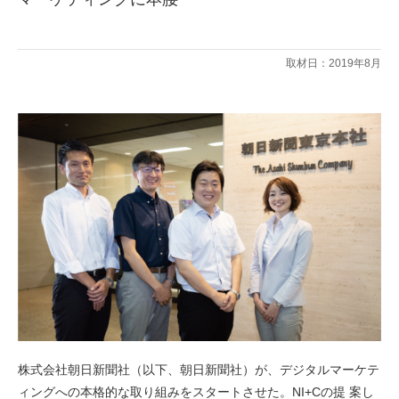
取材日：2019年8月
株式会社朝日新聞社（以下、朝日新聞社）が、デジタルマーケテ
ィングへの本格的な取り組みをスタートさせた。NI+Cの提 案し