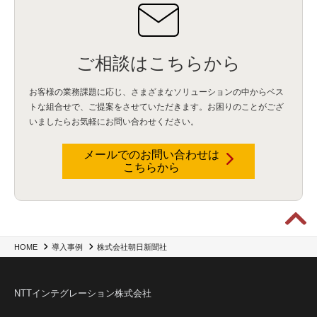
ご相談はこちらから
お客様の業務課題に応じ、さまざまなソリューションの中からベス
トな組合せで、
ご提案をさせていただきます。お困りのことがござ
いましたらお気軽にお問い合わせください。
メールでのお問い合わせは
こちらから
株式会社朝日新聞社
HOME
導入事例
NTTインテグレーション株式会社