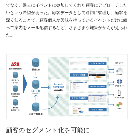
でなく、過去にイベントに参加してくれた顧客にアプローチした
いという希望があった。顧客データとして適切に管理し、顧客を
深く知ることで、顧客個人が興味を持っているイベントだけに絞
って案内をメール配信するなど、さまざまな施策がかんがえられ
た。
顧客のセグメント化を可能に