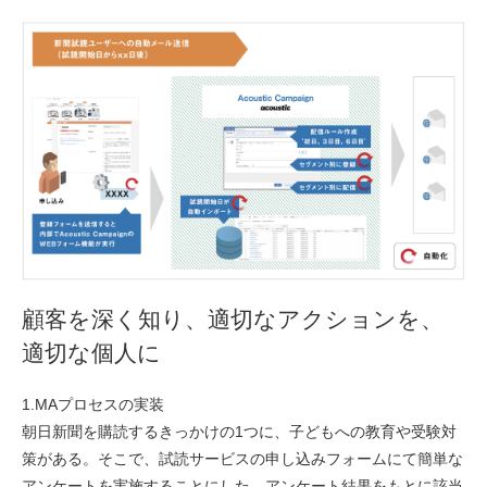
顧客を深く知り、適切なアクションを、
適切な個人に
1.MAプロセスの実装
朝日新聞を購読するきっかけの1つに、子どもへの教育や受験対
策がある。そこで、試読サービスの申し込みフォームにて簡単な
アンケートを実施することにした。アンケート結果をもとに該当