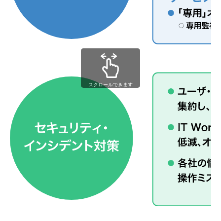
スクロールできます