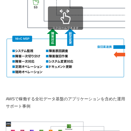
スクロールできます
AWSで稼働する全社データ基盤のアプリケーションを含めた運用
サポート事例