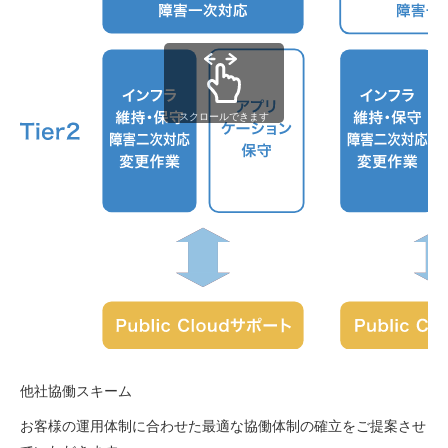
スクロールできます
他社協働スキーム
お客様の運用体制に合わせた最適な協働体制の確立をご提案させ