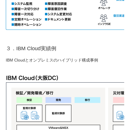
３．IBM Cloud実績例
IBM Cloudとオンプレミスのハイブリッド構成事例