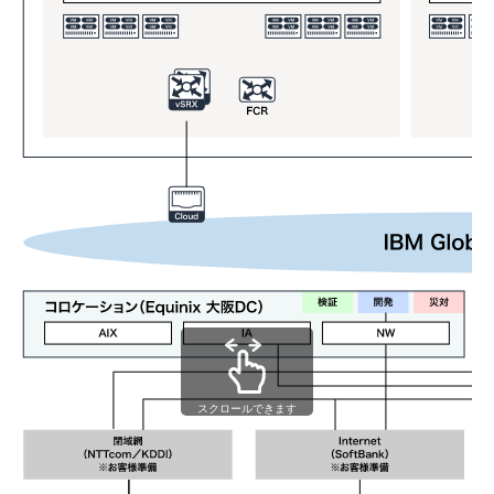
スクロールできます