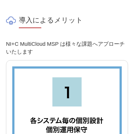
導入によるメリット
NI+C MultiCloud MSP は様々な課題へアプローチ
いたします