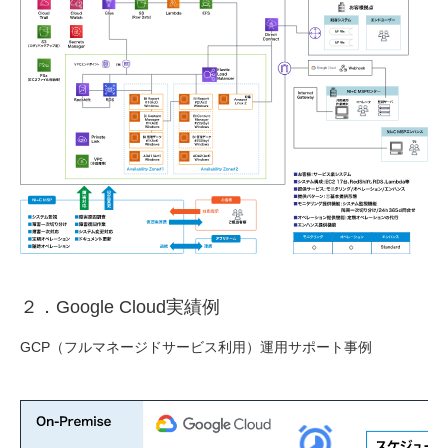
２．Google Cloud実績例
GCP（フルマネージドサービス利用）運用サポート事例