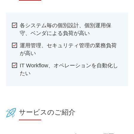
各システム毎の個別設計、個別運用保
守、ベンダによる負荷が高い
運用管理、セキュリティ管理の業務負荷
が高い
IT Workflow、オペレーションを自動化し
たい
サービスのご紹介