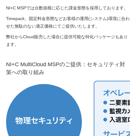
NI+C MSPでは台数規模に応じた課金形態を採用しております。
Timepack、固定料金形態などお客様の運用(システム)環境に合わ
せた無駄のない適正価格にてご提供いたします。
弊社からCloud販売した場合に提供可能な特化パッケージもあり
ます。
NI+C MultiCloud MSPのご提供：セキュリティ対
策への取り組み