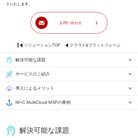
トいたします。
お問い合わせ
ソリューションTOP
クラウド&プラットフォーム
解決可能な課題
サービスのご紹介
導入によるメリット
NI+C MultiCloud MSPの事例
解決可能な課題