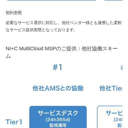
契約形態
必要なサービス選択に対応し、他社ベンダー様とも連携した柔軟
なサービス提供形態となっております。
NI+C MultiCloud MSPのご提供：他社協働スキー
ム