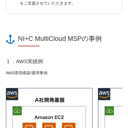
をご支援させていただきます。
NI+C MultiCloud MSPの事例
１．AWS実績例
AWS環境構築/運用事例