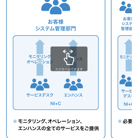
スクロールできます