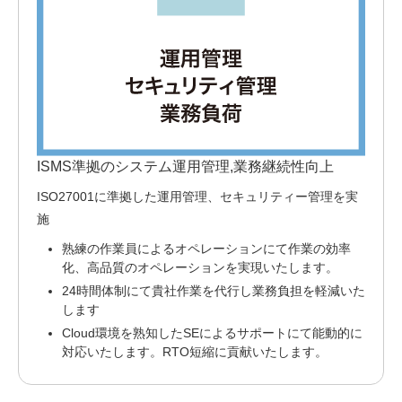
ISMS準拠のシステム運用管理,業務継続性向上
ISO27001に準拠した運用管理、セキュリティー管理を実
施
熟練の作業員によるオペレーションにて作業の効率
化、高品質のオペレーションを実現いたします。
24時間体制にて貴社作業を代行し業務負担を軽減いた
します
Cloud環境を熟知したSEによるサポートにて能動的に
対応いたします。RTO短縮に貢献いたします。