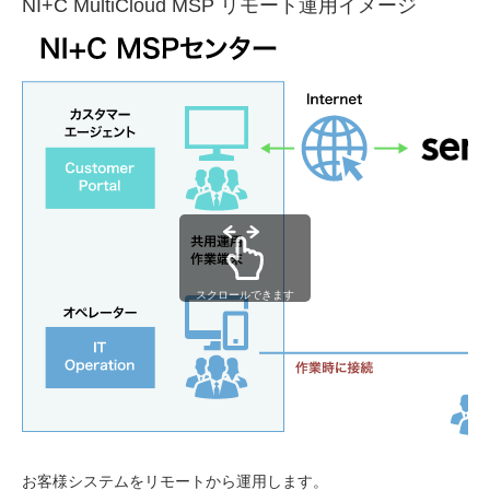
NI+C MultiCloud MSP リモート運用イメージ
スクロールできます
お客様システムをリモートから運用します。