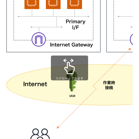
スクロールできます