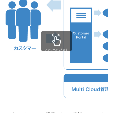
スクロールできます