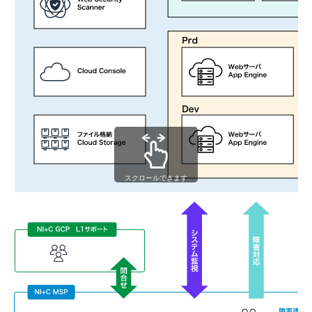
スクロールできます