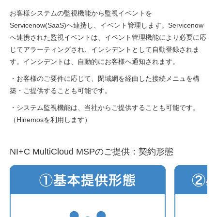
お客様システムの監視機能から監視イベントを
Servicenow(SaaS)へ連携し、イベント管理します。Servicenow
へ連携された監視イベントは、イベント管理機能により必要に応
じてアラーティングされ、インシデントとして自動登録されま
す。インシデントは、自動的にお客様へ通知されます。
・お客様のご要件に応じて、閉域網を経由した接続メニュを構
築・ご提供することも可能です。
・システム監視機能は、当社からご提供することも可能です。
（Hinemosを利用します）
NI+C MultiCloud MSPのご提供：契約形態