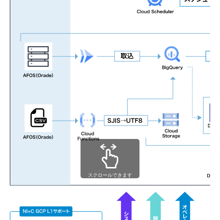
スクロールできます