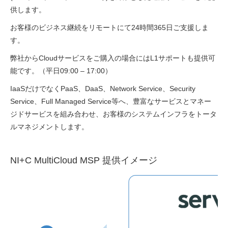
供します。
お客様のビジネス継続をリモートにて24時間365日ご支援しま
す。
弊社からCloudサービスをご購入の場合にはL1サポートも提供可
能です。（平日09:00 – 17:00）
IaaSだけでなくPaaS、DaaS、Network Service、Security
Service、Full Managed Service等へ、豊富なサービスとマネー
ジドサービスを組み合わせ、お客様のシステムインフラをトータ
ルマネジメントします。
NI+C MultiCloud MSP 提供イメージ