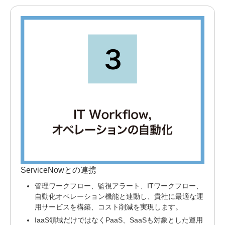
ServiceNowとの連携
管理ワークフロー、監視アラート、ITワークフロー、
自動化オペレーション機能と連動し、貴社に最適な運
用サービスを構築、コスト削減を実現します。
IaaS領域だけではなくPaaS、SaaSも対象とした運用