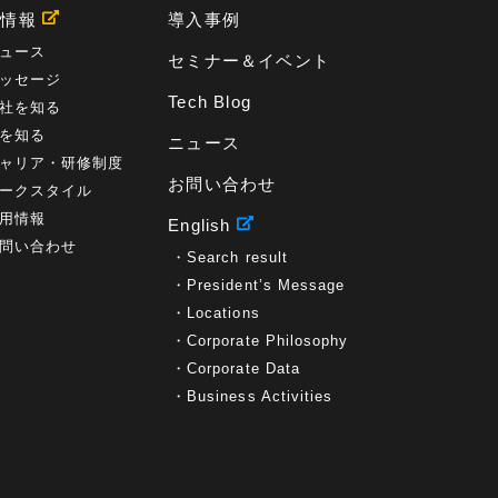
用情報
導入事例
ュース
セミナー＆イベント
ッセージ
Tech Blog
社を知る
を知る
ニュース
ャリア・研修制度
お問い合わせ
ークスタイル
用情報
English
問い合わせ
Search result
President’s Message
Locations
Corporate Philosophy
Corporate Data
Business Activities