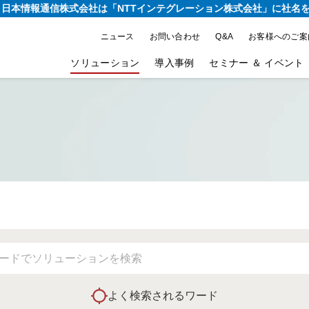
り、日本情報通信株式会社は
「NTTインテグレーション株式会社」に社名
ニュース
お問い合わせ
Q&A
お客様へのご案
ソリューション
導入事例
セミナー ＆ イベント
よく検索されるワード