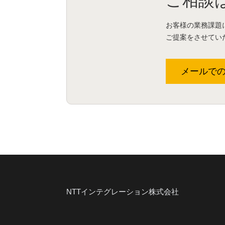
ご相談
お客様の業務課題
ご提案をさせてい
メールで
NTTインテグレーション株式会社