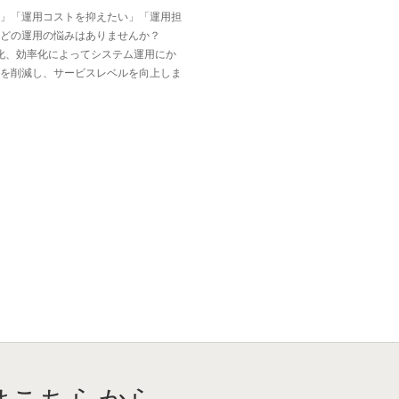
」「運用コストを抑えたい」「運用担
どの運用の悩みはありませんか？
、可視化、効率化によってシステム運用にか
を削減し、サービスレベルを向上しま