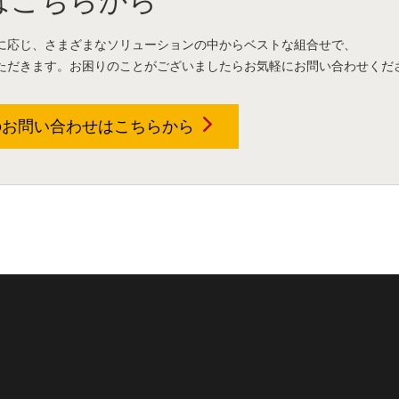
はこちらから
に応じ、さまざまなソリューションの中からベストな組合せで、
ただきます。お困りのことがございましたらお気軽にお問い合わせくだ
のお問い合わせは
こちらから