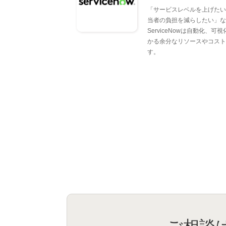
「サービスレベルを上げたい
当者の負担を減らしたい」な
ServiceNowは自動化
かる余分なリソースやコスト
す。