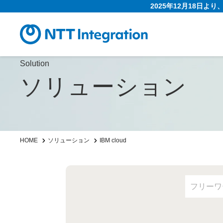
2025年12月18日よ
Solution
ソリューション
HOME
ソリューション
IBM cloud