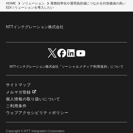
HOME
ソリューション
業務効率化や運用負担減につながる付加価値の高い
EDIソリューションを導入したい
NTTインテグレーション株式会社
NTTインテグレーション株式会社「
ソーシャルメディア利用規約
」について
サイトマップ
メルマガ登録
個人情報の取り扱いについて
ご利用条件
ウェブアクセシビリティポリシー
Copyright © NTT Integration Corporation