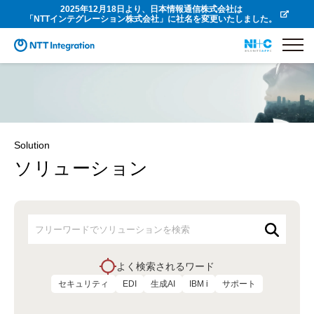
2025年12月18日より、日本情報通信株式会社は
「NTTインテグレーション株式会社」に社名を変更いたしました。
Solution
ソリューション
よく検索されるワード
セキュリティ
EDI
生成AI
IBM i
サポート