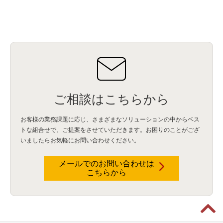
ご相談はこちらから
お客様の業務課題に応じ、さまざまなソリューションの中からベス
トな組合せで、
ご提案をさせていただきます。お困りのことがござ
いましたらお気軽にお問い合わせください。
メールでのお問い合わせは
こちらから