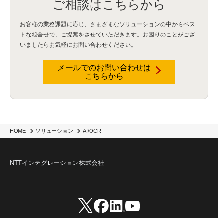
ご相談はこちらから
お客様の業務課題に応じ、さまざまなソリューションの中からベス
トな組合せで、
ご提案をさせていただきます。お困りのことがござ
いましたらお気軽にお問い合わせください。
メールでのお問い合わせは
こちらから
HOME
ソリューション
AI/OCR
NTTインテグレーション株式会社