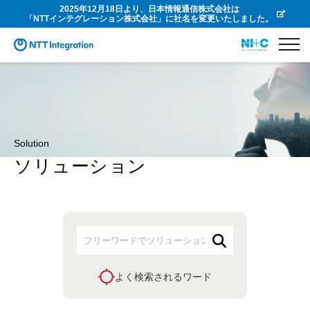
2025年12月18日より、日本情報通信株式会社は
「NTTインテグレーション株式会社」に社名を変更いたしました。
Solution
ソリューション
よく検索されるワード