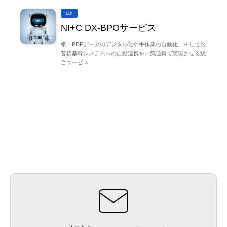
EDI
NI+C DX-BPOサービス
紙・PDFデータのデジタル化や手作業の自動化、そしてお
客様基幹システムへの自動連携を一気通貫で実現させる統
合サービス