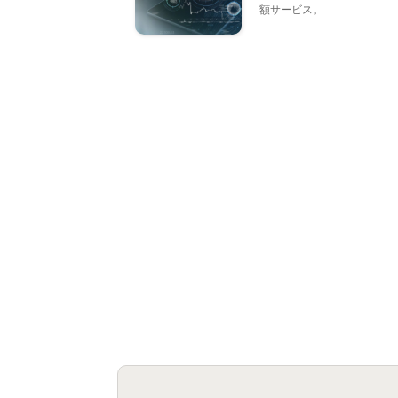
額サービス。