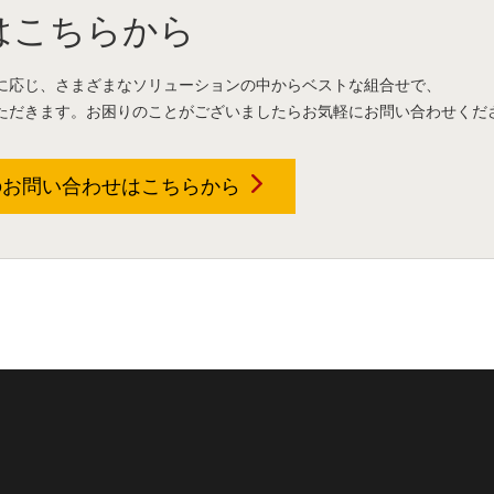
はこちらから
に応じ、さまざまなソリューションの中からベストな組合せで、
ただきます。お困りのことがございましたらお気軽にお問い合わせくだ
のお問い合わせは
こちらから