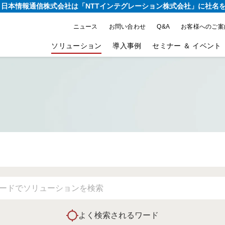
り、日本情報通信株式会社は
「NTTインテグレーション株式会社」に社名
ニュース
お問い合わせ
Q&A
お客様へのご案
ソリューション
導入事例
セミナー ＆ イベント
よく検索されるワード