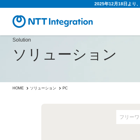
2025年12月18日よ
Solution
ソリューション
HOME
ソリューション
PC