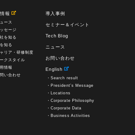
用情報
導入事例
ュース
セミナー＆イベント
ッセージ
Tech Blog
社を知る
を知る
ニュース
ャリア・研修制度
お問い合わせ
ークスタイル
用情報
English
問い合わせ
Search result
President’s Message
Locations
Corporate Philosophy
Corporate Data
Business Activities