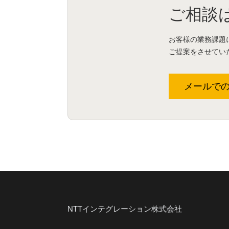
ご相談
お客様の業務課題
ご提案をさせてい
メールで
NTTインテグレーション株式会社