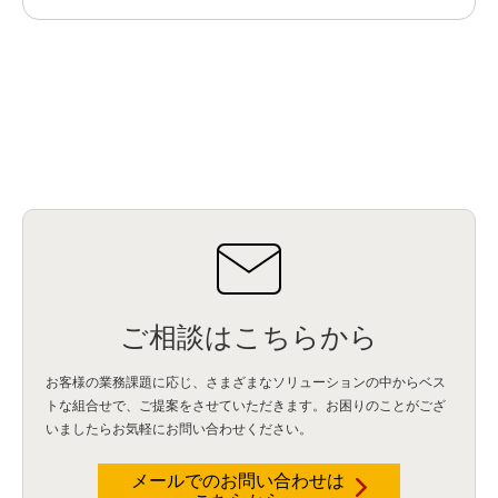
ご相談はこちらから
お客様の業務課題に応じ、さまざまなソリューションの中からベス
トな組合せで、
ご提案をさせていただきます。お困りのことがござ
いましたらお気軽にお問い合わせください。
メールでのお問い合わせは