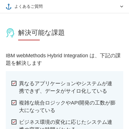
よくあるご質問
解決可能な課題
IBM webMethods Hybrid Integration は、下記の課
題を解決します
異なるアプリケーションやシステムが連
携できず、データがサイロ化している
複雑な統合ロジックやAPI開発の工数が膨
大になっている
ビジネス環境の変化に応じたシステム連