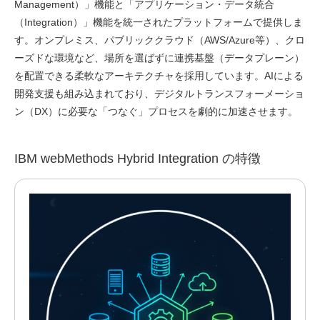
Management）」機能と「アプリケーション・データ統合
（Integration）」機能を統一されたプラットフォームで提供しま
す。オンプレミス、パブリッククラウド（AWS/Azure等）、クロ
ーズドな環境など、場所を選ばずに連携基盤（データプレーン）
を配置できる柔軟なアーキテクチャを採用しています。AIによる
開発支援も組み込まれており、デジタルトランスフォーメーショ
ン（DX）に必要な「つなぐ」プロセスを劇的に加速させます。
IBM webMethods Hybrid Integration の特徴