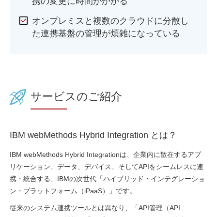
携の変更に時間がかかる
オンプレミスと複数のクラウドに分散し
た連携基盤の管理が煩雑になっている
サービスのご紹介
IBM webMethods Hybrid Integration とは？
IBM webMethods Hybrid Integrationは、企業内に散在するアプ
リケーション、データ、デバイス、そしてAPIをシームレスに連
携・統合する、IBMの次世代「ハイブリッド・インテグレーショ
ン・プラットフォーム（iPaaS）」です。
従来のシステム連携ツールとは異なり、「API管理（API