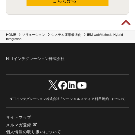
こちらから
IBM webMethods Hybrid
HOME
ソリューション
システム運用最適化
Integration
NTTインテグレーション株式会社
NTTインテグレーション株式会社「
ソーシャルメディア利用規約
」について
サイトマップ
メルマガ登録
個人情報の取り扱いについて