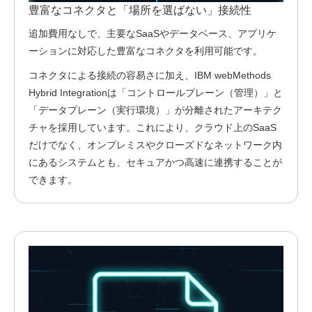
豊富なコネクタと「場所を選ばない」接続性
追加費用なしで、主要なSaaSやデータベース、アプリケ
ーションに対応した豊富なコネクタを利用可能です。
コネクタによる接続の容易さに加え、IBM webMethods
Hybrid Integrationは「コントロールプレーン（管理）」と
「データプレーン（実行環境）」が分離されたアーキテク
チャを採用しています。これにより、クラウド上のSaaS
だけでなく、オンプレミスやクローズドなネットワーク内
にあるシステムとも、セキュアかつ高速に連携することが
できます。