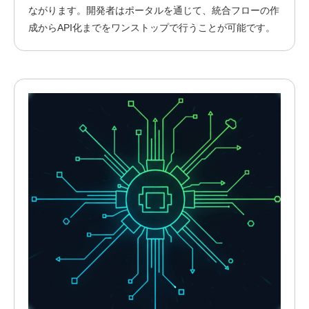
ながります。開発者はポータルを通じて、統合フローの作
成からAPI化までをワンストップで行うことが可能です。