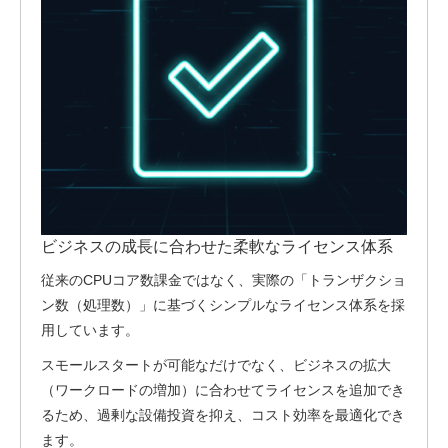
ビジネスの成長に合わせた柔軟なライセンス体系
従来のCPUコア数課金ではなく、実際の「トランザクショ
ン数（処理数）」に基づくシンプルなライセンス体系を採
用しています。
スモールスタートが可能なだけでなく、ビジネスの拡大
（ワークロードの増加）に合わせてライセンスを追加でき
るため、過剰な設備投資を抑え、コスト効率を最適化でき
ます。