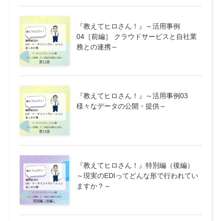
『教えてヒロさん！』～活用事例
04［前編］ クラウドサービスと自社業
務との連携～
『教えてヒロさん！』～活用事例03
様々なデータの公開・提供～
『教えてヒロさん！』特別編（後編）
～現実のEDIってどんな形で行われてい
ますか？～