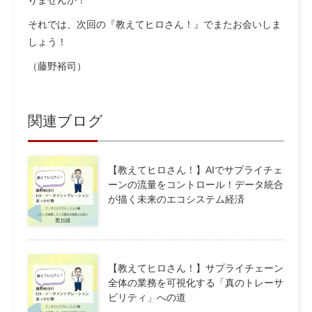
それでは、次回の『教えてヒロさん！』でまたお会いしま
しょう！
（藤野裕司）
関連ブログ
【教えてヒロさん！】AIでサプライチェ
ーンの流量をコントロール！データ統合
が描く未来のエコシステム経済
【教えてヒロさん！】サプライチェーン
全体の業務を可視化する「真のトレーサ
ビリティ」への道