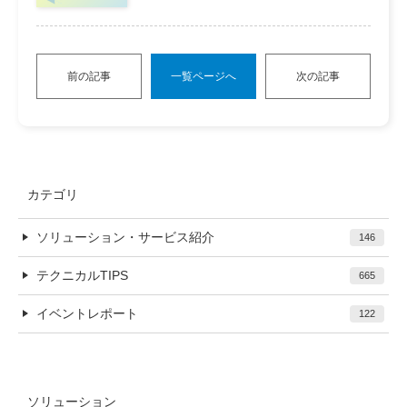
前の記事
一覧ページへ
次の記事
カテゴリ
ソリューション・サービス紹介
146
テクニカルTIPS
665
イベントレポート
122
ソリューション