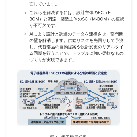
面しています。
これらを解決するには、設計主体のEC（E-
BOM）と調達・製造主体のSC（M-BOM）の連携
が不可欠です。
AIにより設計と調達のデータを連携させ、部門間
の壁を解消します。供給リスクを先回りして予測
し、代替部品の自動提案や設計変更のリアルタイ
ム同期を行うことで、トラブルに強い柔軟なもの
づくりが実現できます。