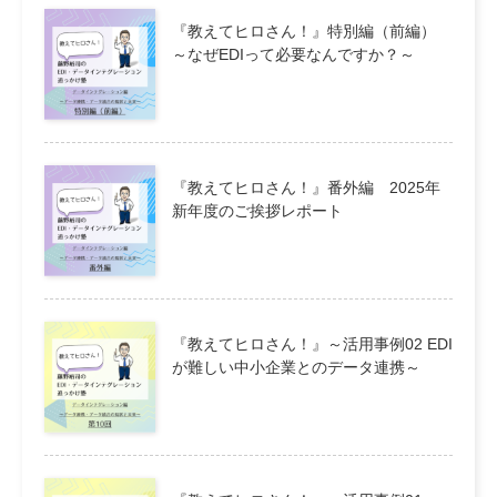
『教えてヒロさん！』特別編（前編）
～なぜEDIって必要なんですか？～
『教えてヒロさん！』番外編 2025年
新年度のご挨拶レポート
『教えてヒロさん！』～活用事例02 EDI
が難しい中小企業とのデータ連携～