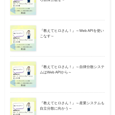
『教えてヒロさん！』～Web APIを使い
こなす～
『教えてヒロさん！』～自律分散システ
ムはWeb APIから～
『教えてヒロさん！』～産業システムも
自立分散に向かう～