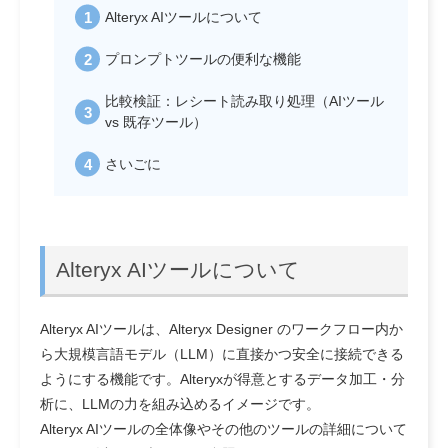
Alteryx AIツールについて
プロンプトツールの便利な機能
比較検証：レシート読み取り処理（AIツール
vs 既存ツール）
さいごに
Alteryx AIツールについて
Alteryx AIツールは、Alteryx Designer のワークフロー内か
ら大規模言語モデル（LLM）に直接かつ安全に接続できる
ようにする機能です。Alteryxが得意とするデータ加工・分
析に、LLMの力を組み込めるイメージです。
Alteryx AIツールの全体像やその他のツールの詳細について