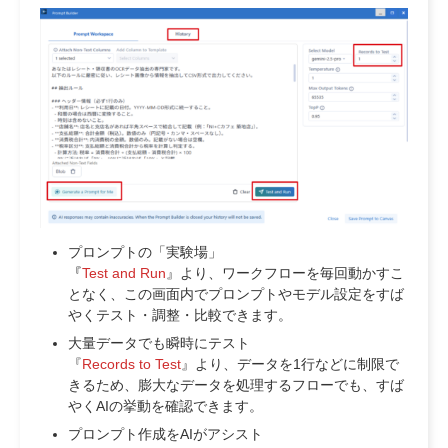
プロンプトの「実験場」
『
Test and Run
』より、ワークフローを毎回動かすこ
となく、この画面内でプロンプトやモデル設定をすば
やくテスト・調整・比較できます。
大量データでも瞬時にテスト
『
Records to Test
』より、データを1行などに制限で
きるため、膨大なデータを処理するフローでも、すば
やくAIの挙動を確認できます。
プロンプト作成をAIがアシスト