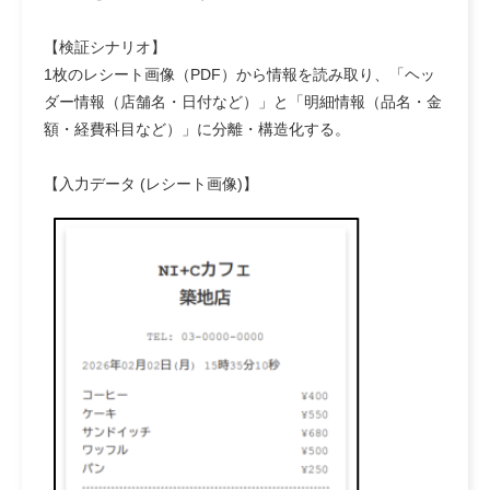
【検証シナリオ】
1枚のレシート画像（PDF）から情報を読み取り、「ヘッ
ダー情報（店舗名・日付など）」と「明細情報（品名・金
額・経費科目など）」に分離・構造化する。
【入力データ (レシート画像)】