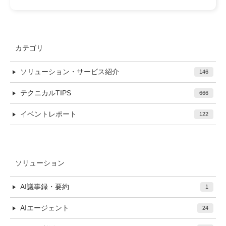
カテゴリ
ソリューション・サービス紹介
146
テクニカルTIPS
666
イベントレポート
122
ソリューション
AI議事録・要約
1
AIエージェント
24