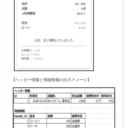
【ヘッダー情報と明細情報の出力イメージ】