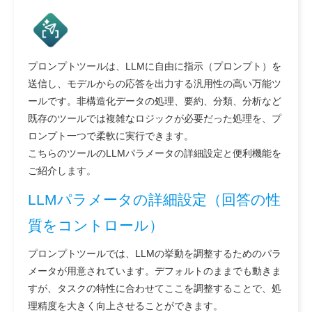
プロンプトツールは、LLMに自由に指示（プロンプト）を
送信し、モデルからの応答を出力する汎用性の高い万能ツ
ールです。非構造化データの処理、要約、分類、分析など
既存のツールでは複雑なロジックが必要だった処理を、プ
ロンプト一つで柔軟に実行できます。
こちらのツールのLLMパラメータの詳細設定と便利機能を
ご紹介します。
LLMパラメータの詳細設定（回答の性
質をコントロール）
プロンプトツールでは、LLMの挙動を調整するためのパラ
メータが用意されています。デフォルトのままでも動きま
すが、タスクの特性に合わせてここを調整することで、処
理精度を大きく向上させることができます。