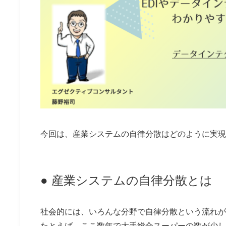
今回は、産業システムの自律分散はどのように実現
● 産業システムの自律分散とは
社会的には、いろんな分野で自律分散という流れが
たとえば、ここ数年で大手総合スーパーの数が少し