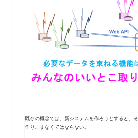
既存の概念では、新システムを作ろうとすると、
作りこまなくてはならない。