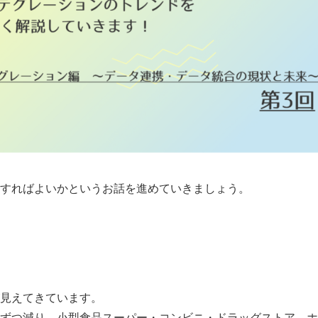
すればよいかというお話を進めていきましょう。
見えてきています。
ずつ減り、小型食品スーパー・コンビニ・ドラッグストア、ホ