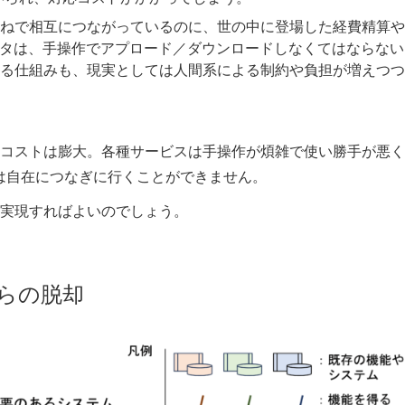
ねで相互につながっているのに、世の中に登場した経費精算や
ータは、手操作でアプロード／ダウンロードしなくてはならない
る仕組みも、現実としては人間系による制約や負担が増えつつ
コストは膨大。各種サービスは手操作が煩雑で使い勝手が悪く
には自在につなぎに行くことができません。
実現すればよいのでしょう。
らの脱却