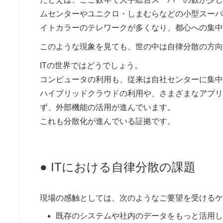
ムセンターやユニクロ・しまむらなどの小型スーパ
イトカラーのテレワークが多くなり、都心への集中
このような現象を見ても、世の中は自律分散の方向
ITの世界ではどうでしょう。
コンピュータの利用も、従来は自社センターに集中
ハイブリッドクラウドの利用や、さまざまなアプリ
ず、外部機能の活用が進んでいます。
これも分散化が進んでいる証拠です。
● ITにおける自律分散の課題
現場の感触としては、次のようなご要望を受けるケ
既存のシステムや社内のデータをもっと活用し