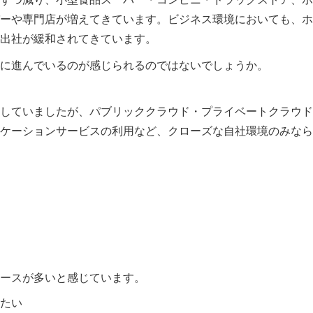
ーや専門店が増えてきています。ビジネス環境においても、ホ
出社が緩和されてきています。
に進んでいるのが感じられるのではないでしょうか。
していましたが、パブリッククラウド・プライベートクラウド
ケーションサービスの利用など、クローズな自社環境のみなら
ースが多いと感じています。
たい