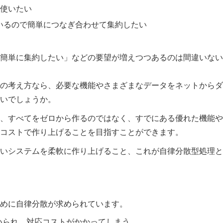
使いたい
ているので簡単につなぎ合わせて集約したい
簡単に集約したい」などの要望が増えつつあるのは間違いない
の考え方なら、必要な機能やさまざまなデータをネットからダ
いでしょうか。
、すべてをゼロから作るのではなく、すでにある優れた機能や
コストで作り上げることを目指すことができます。
いシステムを柔軟に作り上げること、これが自律分散型処理と
めに自律分散が求められています。
いられ、対応コストがかかってしまう。