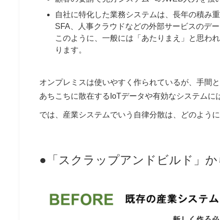
自社に特化した業務システムは、長年の積み重
SFA、人事クラウドなどの外部サービスのデ
このように、一般には「あたりまえ」と思われ
ります。
オンプレミスは使いやすく作られているが、手間と
あちこちに散在するIoTデータや有効なシステム
では、産業システムでいう自律分散は、どのように
●「スクラップアンドビルド」か