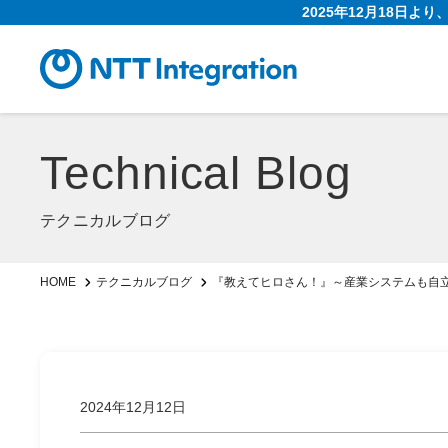
2025年12月18日よ
Technical Blog
テクニカルブログ
『教えてヒロさん！』～産業システムも自
HOME
テクニカルブログ
2024年12月12日