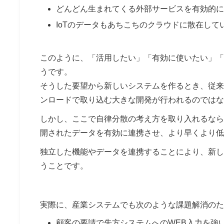
どんどん生まれてくる外部サービスを有効的に
IoTのデータもあちこちのクラウドに散在し
このように、「活用したい」「有効に使いたい」「
うです。
そうした要望から新しいシステムを作るとき、従来
ンロードで取り込む大きな開発が行われるのではな
しかし、ここで自律分散の考え方を取り入れるなら
開されたデータを有効に連携させ、より早くより低
独立した機能やデータを連携することにより、新し
うことです。
実際に、産業システムでも次のような課題解消のた
顧客の要請で先方システムへのWEB入力を強