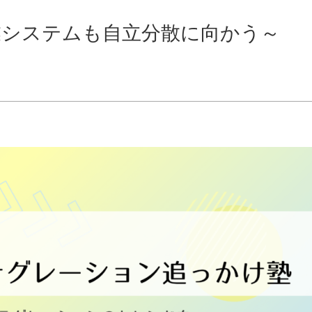
業システムも自立分散に向かう～