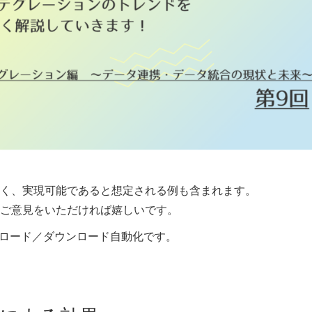
く、実現可能であると想定される例も含まれます。
ご意見をいただければ嬉しいです。
ップロード／ダウンロード自動化です。