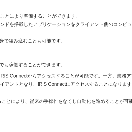
ことにより準備することができます。
ンドを搭載したアプリケーションをクライアント側のコンピュ
を自身で組み込むことも可能です。
ントでも稼働することができます。
RIS Connectからアクセスすることが可能です。一方、業務ア
ントとなり、IRIS Connectにアクセスすることになりま
載することにより、従来の手操作をなくし自動化を進めることが可