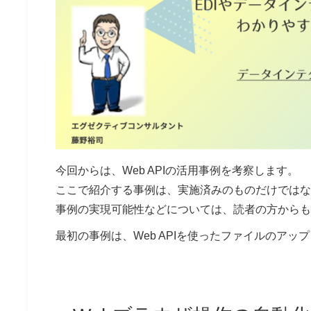
今回からは、Web APIの活用事例を考察します。
ここで紹介する事例は、実施済みのものだけではな
事例の実現可能性などについては、読者の方からも
最初の事例は、Web APIを使ったファイルのア