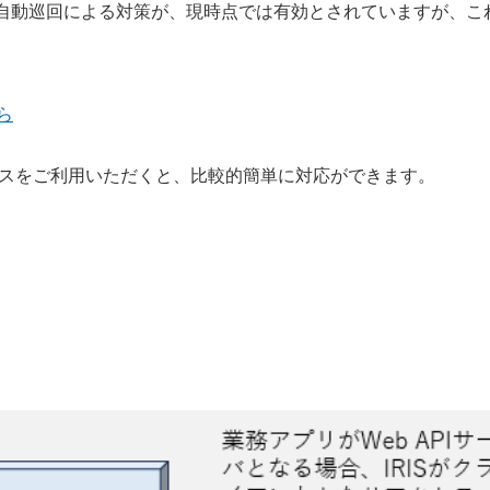
n）などを使った自動巡回による対策が、現時点では有効とされていますが、
ら
ービスをご利用いただくと、比較的簡単に対応ができます。