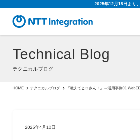
2025年12月18日よ
Technical Blog
テクニカルブログ
『教えてヒロさん！』～活用事例01 WebE
HOME
テクニカルブログ
2025年4月10日