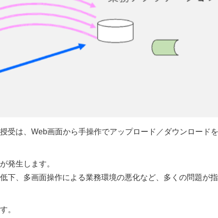
授受は、Web画面から手操作でアップロード／ダウンロード
が発生します。
低下、多画面操作による業務環境の悪化など、多くの問題が指
す。