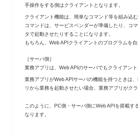
手操作をする側はクライアントとなります。
クライアント機能は、簡単なコマンド等を組み込む
コマンドは、サービスベンダーが準備したり、コマ
タで起動させたりすることになります。
もちろん、Web APIクライアントのプログラム
［サーバ側］
業務アプリは、Web APIのサーバでもクライア
業務アプリがWeb APIサーバの機能を持つときは、I
リから業務を起動させたい場合、業務アプリがクライア
このように、PC側・サーバ側にWeb APIを搭
なります。