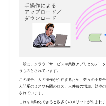
一般に、クラウドサービスや業務アプリとのデータ
うものとされています。
この場合、人の操作が介在するため、数々の不都合
人間系のミスや時間のロス、人件費の増加、効率の
されています。
これを自動化できると数多くのメリットが生まれま