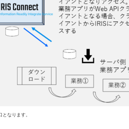
の窓口となります。