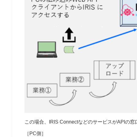
この場合、IRIS ConnectなどのサービスがAPI
［PC側］