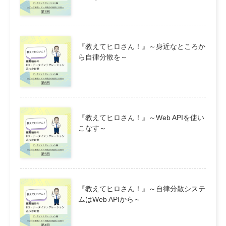
『教えてヒロさん！』～身近なところか
ら自律分散を～
『教えてヒロさん！』～Web APIを使い
こなす～
『教えてヒロさん！』～自律分散システ
ムはWeb APIから～