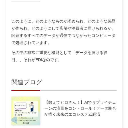
このように、どのようなものが求められ、どのような製品
が作られ、どのようにして店舗や消費者に届けられるか、
関連するすべてのデータが通信でつながったコンピュータ
で処理されています。
その中の非常に重要な機能として「データを届ける役
目」、それがEDIなのです。
関連ブログ
【教えてヒロさん！】AIでサプライチェ
ーンの流量をコントロール！データ統合
が描く未来のエコシステム経済