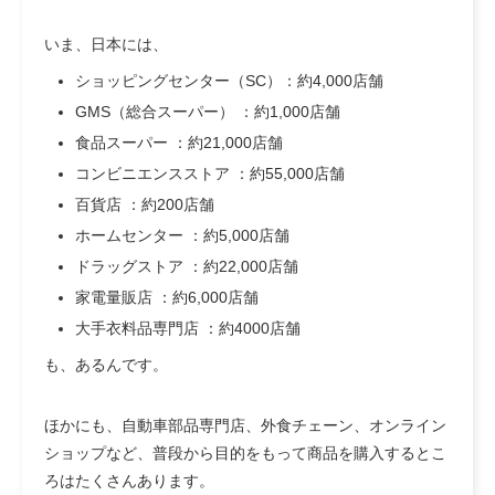
いま、日本には、
ショッピングセンター（SC）：約4,000店舗
GMS（総合スーパー） ：約1,000店舗
食品スーパー ：約21,000店舗
コンビニエンスストア ：約55,000店舗
百貨店 ：約200店舗
ホームセンター ：約5,000店舗
ドラッグストア ：約22,000店舗
家電量販店 ：約6,000店舗
大手衣料品専門店 ：約4000店舗
も、あるんです。
ほかにも、自動車部品専門店、外食チェーン、オンライン
ショップなど、普段から目的をもって商品を購入するとこ
ろはたくさんあります。