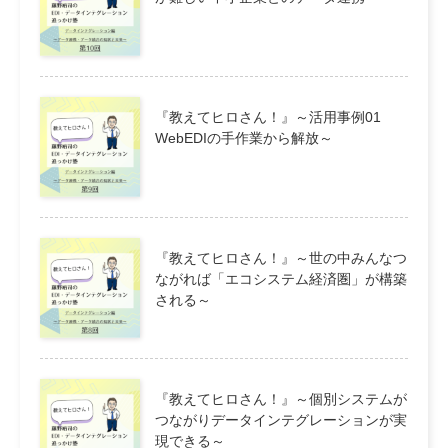
『教えてヒロさん！』～活用事例01
WebEDIの手作業から解放～
『教えてヒロさん！』～世の中みんなつ
ながれば「エコシステム経済圏」が構築
される～
『教えてヒロさん！』～個別システムが
つながりデータインテグレーションが実
現できる～