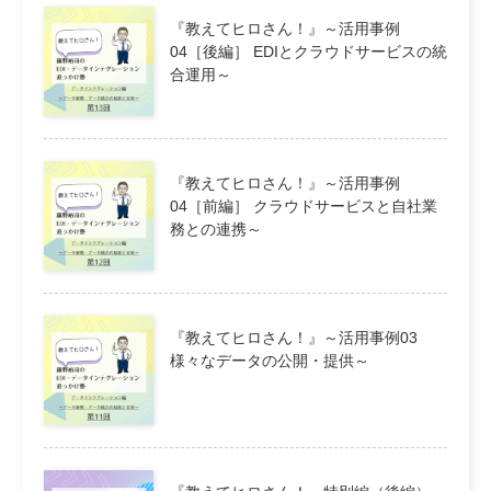
『教えてヒロさん！』～活用事例
04［後編］ EDIとクラウドサービスの統
合運用～
『教えてヒロさん！』～活用事例
04［前編］ クラウドサービスと自社業
務との連携～
『教えてヒロさん！』～活用事例03
様々なデータの公開・提供～