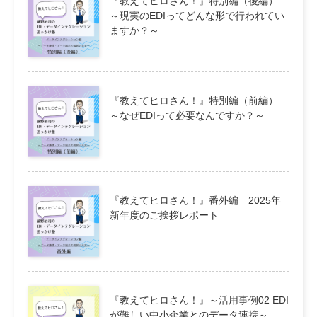
『教えてヒロさん！』特別編（後編）
～現実のEDIってどんな形で行われてい
ますか？～
『教えてヒロさん！』特別編（前編）
～なぜEDIって必要なんですか？～
『教えてヒロさん！』番外編 2025年
新年度のご挨拶レポート
『教えてヒロさん！』～活用事例02 EDI
が難しい中小企業とのデータ連携～