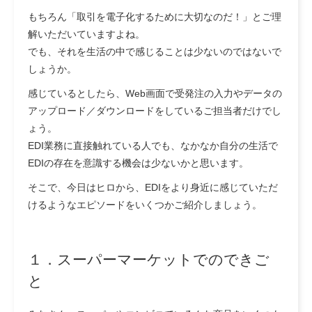
もちろん「取引を電子化するために大切なのだ！」とご理
解いただいていますよね。
でも、それを生活の中で感じることは少ないのではないで
しょうか。
感じているとしたら、Web画面で受発注の入力やデータの
アップロード／ダウンロードをしているご担当者だけでし
ょう。
EDI業務に直接触れている人でも、なかなか自分の生活で
EDIの存在を意識する機会は少ないかと思います。
そこで、今日はヒロから、EDIをより身近に感じていただ
けるようなエピソードをいくつかご紹介しましょう。
１．スーパーマーケットでのできご
と