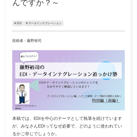
んですか？～
# EDI
# データインテグレーション
投稿者：藤野裕司
本稿では、EDIを中心のテーマとして執筆を続けています
が、みなさんEDIってなぜ必要で、どのように使われてい
るかご存じでしょうか。