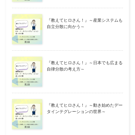
『教えてヒロさん！』～産業システムも
自立分散に向かう～
『教えてヒロさん！』～日本でも広まる
自律分散の考え方～
『教えてヒロさん！』～動き始めたデー
タインテグレーションの世界～