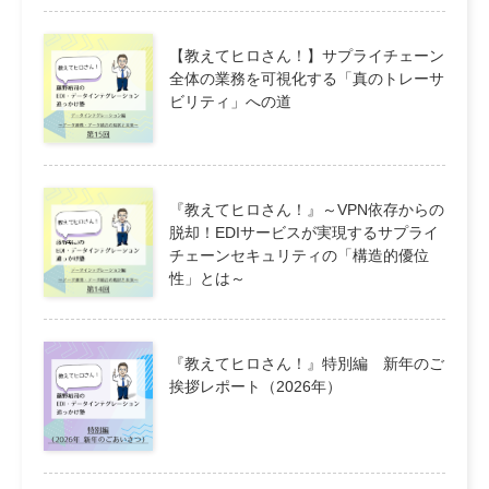
【教えてヒロさん！】サプライチェーン
全体の業務を可視化する「真のトレーサ
ビリティ」への道
『教えてヒロさん！』～VPN依存からの
脱却！EDIサービスが実現するサプライ
チェーンセキュリティの「構造的優位
性」とは～
『教えてヒロさん！』特別編 新年のご
挨拶レポート（2026年）