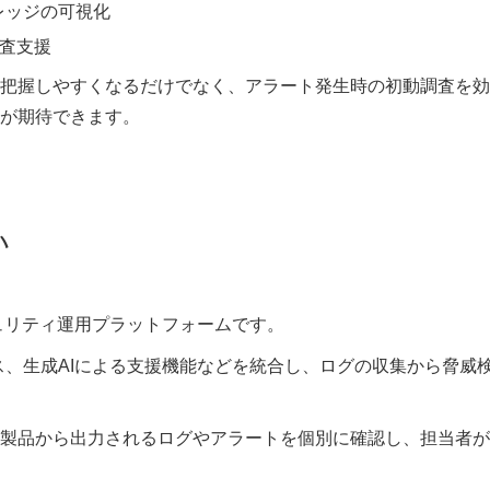
バレッジの可視化
調査支援
把握しやすくなるだけでなく、アラート発生時の初動調査を効
が期待できます。
い
供するセキュリティ運用プラットフォームです。
ンス、生成AIによる支援機能などを統合し、ログの収集から脅威
製品から出力されるログやアラートを個別に確認し、担当者が