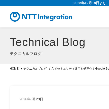
2025年12月18日よ
Technical Blog
テクニカルブログ
AIでセキュリティ運用を効率化！Google S
HOME
テクニカルブログ
2026年6月29日