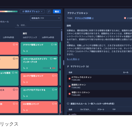
マトリックス