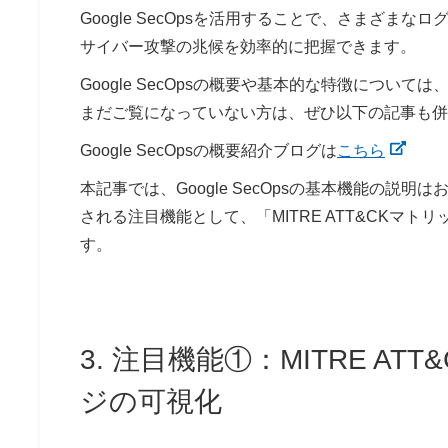
Google SecOpsを活用することで、さまざ
サイバー攻撃の兆候を効率的に把握できます。
Google SecOpsの概要や基本的な特徴につい
まだご覧になっていない方は、ぜひ以下の記事も併
Google SecOpsの概要紹介ブログは
こちら
本記事では、Google SecOpsの基本機能の
される注目機能として、「MITRE ATT&CKマ
す。
3. 注目機能①：MITRE 
ジの可視化