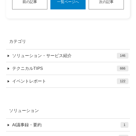
前の記事
一覧ページへ
次の記事
カテゴリ
ソリューション・サービス紹介
146
テクニカルTIPS
666
イベントレポート
122
ソリューション
AI議事録・要約
1