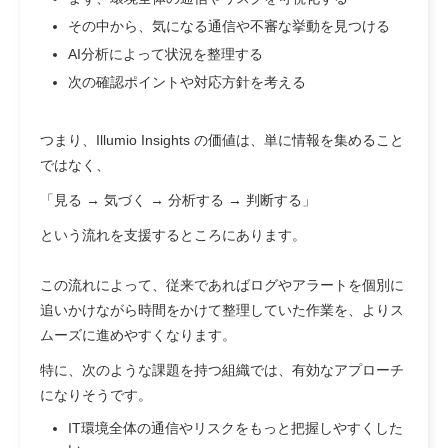
その中から、気になる通信や不審な挙動を見つける
AI分析によって状況を整理する
次の確認ポイントや対応方針を考える
つまり、Illumio Insights の価値は、単に情報を集めること
ではなく、
「見る → 気づく → 分析する → 判断する」
という流れを支援するところにあります。
この流れによって、従来であればログやアラートを個別に
追いかけながら時間をかけて整理していた作業を、よりス
ムーズに進めやすくなります。
特に、次のような課題を持つ組織では、有効なアプローチ
になりそうです。
IT環境全体の通信やリスクをもっと把握しやすくした