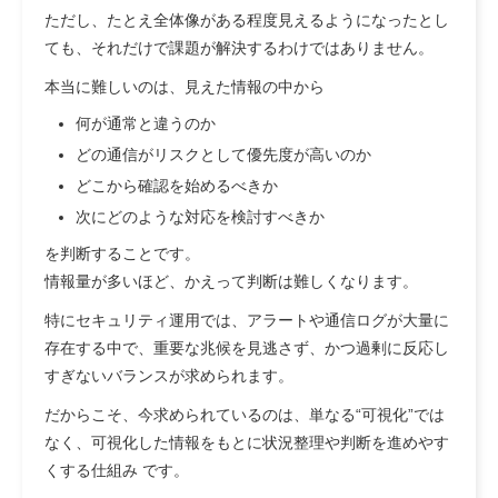
ただし、たとえ全体像がある程度見えるようになったとし
ても、それだけで課題が解決するわけではありません。
本当に難しいのは、見えた情報の中から
何が通常と違うのか
どの通信がリスクとして優先度が高いのか
どこから確認を始めるべきか
次にどのような対応を検討すべきか
を判断することです。
情報量が多いほど、かえって判断は難しくなります。
特にセキュリティ運用では、アラートや通信ログが大量に
存在する中で、重要な兆候を見逃さず、かつ過剰に反応し
すぎないバランスが求められます。
だからこそ、今求められているのは、単なる“可視化”では
なく、可視化した情報をもとに状況整理や判断を進めやす
くする仕組み です。