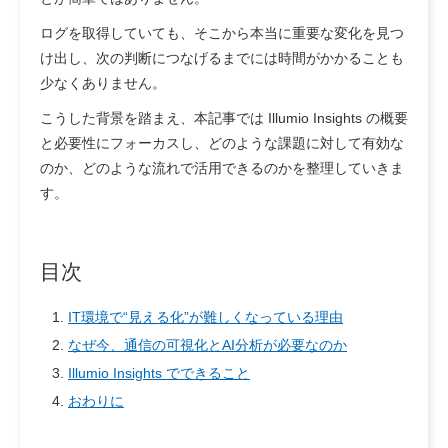
ログを取得していても、そこから本当に重要な変化を見つ
け出し、次の判断につなげるまでには時間がかかることも
少なくありません。
こうした背景を踏まえ、本記事では Illumio Insights の概要
と必要性にフォーカスし、どのような課題に対して有効な
のか、どのような流れで活用できるのかを整理していきま
す。
目次
IT環境で“見える化”が難しくなっている理由
なぜ今、通信の可視化とAI分析が必要なのか
Illumio Insights でできること
おわりに