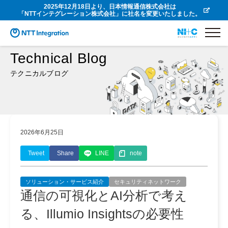
2025年12月18日より、日本情報通信株式会社は
「NTTインテグレーション株式会社」に社名を変更いたしました。
Technical Blog
テクニカルブログ
2026年6月25日
Tweet
Share
LINE
note
ソリューション・サービス紹介
セキュリティネットワーク
通信の可視化とAI分析で考え
る、Illumio Insightsの必要性