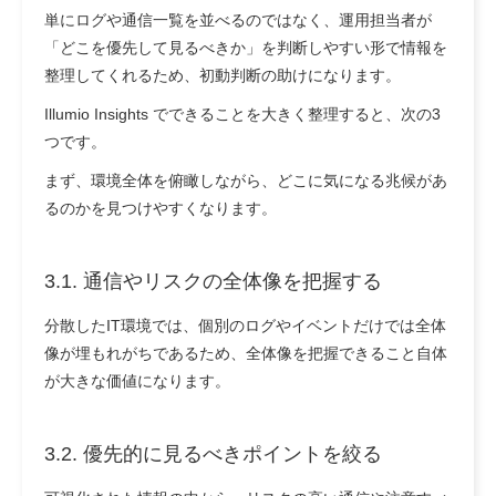
単にログや通信一覧を並べるのではなく、運用担当者が
「どこを優先して見るべきか」を判断しやすい形で情報を
整理してくれるため、初動判断の助けになります。
Illumio Insights でできることを大きく整理すると、次の3
つです。
まず、環境全体を俯瞰しながら、どこに気になる兆候があ
るのかを見つけやすくなります。
3.1. 通信やリスクの全体像を把握する
分散したIT環境では、個別のログやイベントだけでは全体
像が埋もれがちであるため、全体像を把握できること自体
が大きな価値になります。
3.2. 優先的に見るべきポイントを絞る