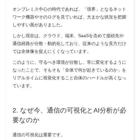
オンプレミス中心の時代であれば、「境界」となるネット
ワーク機器やそのログを見ていれば、大まかな状況を把握
しやすい面がありました。
しかし現在は、クラウド、端末、SaaSを含めて接続先や
通信経路が分散・動的化しており、従来のような見方だけ
では全体像を捉えにくくなっています。
このように、守るべき環境が分散し、常に変化するように
なったことで、そもそも「全体で何が起きているのか」を
リアルタイムに視覚化すること自体のハードルが高くなっ
ています。
2. なぜ今、通信の可視化とAI分析が必
要なのか
通信の可視化は重要です。