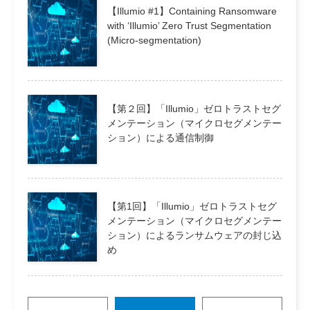
【Illumio #1】Containing Ransomware
with ‘Illumio’ Zero Trust Segmentation
(Micro-segmentation)
【第２回】「Illumio」ゼロトラストセグ
メンテーション（マイクロセグメンテー
ション）による通信制御
【第1回】「Illumio」ゼロトラストセグ
メンテーション（マイクロセグメンテー
ション）によるランサムウェアの封じ込
め