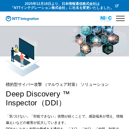
2025年12月18日より、日本情報通信株式会社は
「NTTインテグレーション株式会社」に社名を変更いたしました。
標的型サイバー攻撃 （マルウェア対策） ソリューション
Deep Discovery ™
Inspector（DDI）
「気づけない」「対処できない」状態が続くことで、感染端末が増え、情報
漏えいなどの被害が拡大していきます。