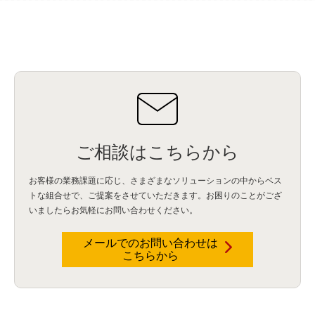
ご相談はこちらから
お客様の業務課題に応じ、さまざまなソリューションの中からベス
トな組合せで、
ご提案をさせていただきます。お困りのことがござ
いましたらお気軽にお問い合わせください。
メールでのお問い合わせは
こちらから