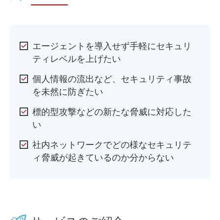
エージェントを導入せず手軽にセキュリ
ティレベルを上げたい
個人情報の流出など、セキュリティ事故
を未然に防ぎたい
標的型攻撃などの新たな脅威に対応した
い
社内ネットワークでどの様なセキュリテ
ィ脅威が起きているのか分からない