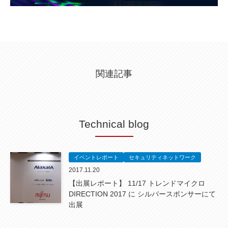
関連記事
Technical blog
イベントレポート
セキュリティネットワーク
2017.11.20
【出展レポート】 11/17 トレンドマイクロ
DIRECTION 2017 に シルバースポンサーにて
出展