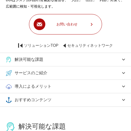
DDIはシステム内部の脅威ある通信を、「入口」「出口」「内部」対策で、
広範囲に検知・可視化します。
お問い合わせ
ソリューションTOP
セキュリティネットワーク
解決可能な課題
サービスのご紹介
導入によるメリット
おすすめコンテンツ
解決可能な課題