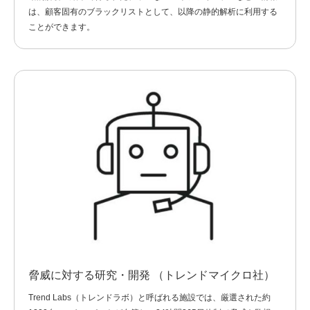
は、顧客固有のブラックリストとして、以降の静的解析に利用する
ことができます。
脅威に対する研究・開発 （トレンドマイクロ社）
Trend Labs（トレンドラボ）と呼ばれる施設では、厳選された約