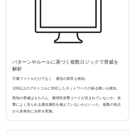
パターンやルールに基づく複数ロジックで脅威を
解析
不審ファイルだけでなく、通信の異常も検知。
100以上のプロトコルに対応したネットワークの振る舞いも検知。
既知の脅威はもちろん、脆弱性攻撃コードが含まれていないか、攻
撃によく見られる通信属性を備えていないかといった、複数の視点
から多角的に分析を実施。