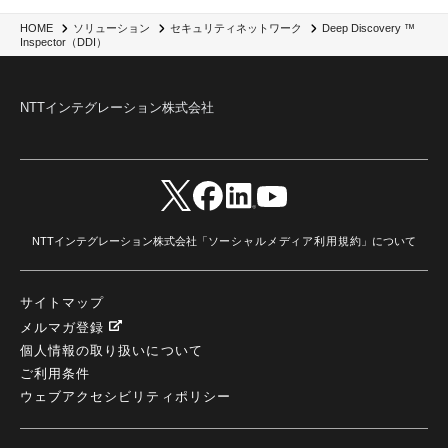
Deep Discovery ™
HOME
ソリューション
セキュリティネットワーク
Inspector（DDI）
NTTインテグレーション株式会社
NTTインテグレーション株式会社「
ソーシャルメディア利用規約
」について
サイトマップ
メルマガ登録
個人情報の取り扱いについて
ご利用条件
ウェブアクセシビリティポリシー