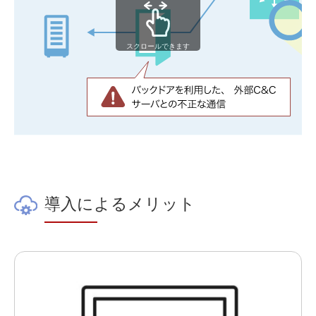
スクロールできます
導入によるメリット