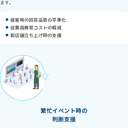
ます。
接客時の回答品質の平準化
従業員教育コストの軽減
新店舗立ち上げ時の支援
繁忙イベント時の
判断支援