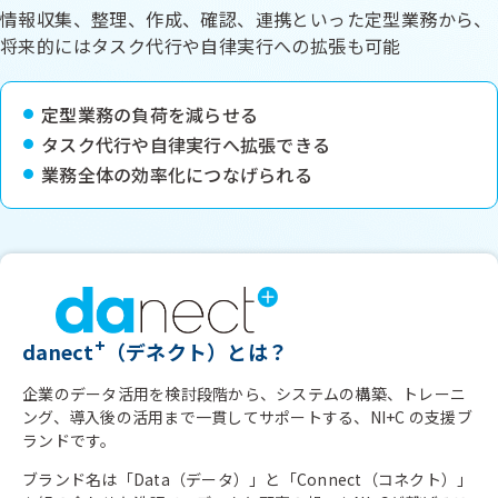
情報収集、整理、作成、確認、連携といった定型業務から、
将来的にはタスク代行や自律実行への拡張も可能
定型業務の負荷を減らせる
タスク代行や自律実行へ拡張できる
業務全体の効率化につなげられる
+
danect
（デネクト）とは？
企業のデータ活用を検討段階から、システムの構築、トレーニ
ング、導入後の活用まで一貫してサポートする、NI+C の支援ブ
ランドです。
ブランド名は「Data（データ）」と「Connect（コネクト）」