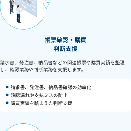
帳票確認・購買
判断支援
請求書、発注書、納品書などの関連帳票や購買実績を整理
し、確認業務や判断業務を支援します。
請求書、発注書、納品書確認の効率化
確認漏れや支払ミスの防止
購買実績を踏まえた判断支援