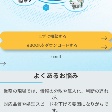
まずは相談する
eBOOKをダウンロードする
scroll
よくあるお悩み
業務の現場では、情報の分散や属人化、判断の遅れ
が、
対応品質や処理スピードを下げる要因になりがちで
す。