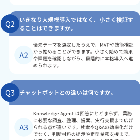
いきなり大規模導入ではなく、小さく検証す
Q2
ることはできますか。
優先テーマを選定したうえで、MVPや技術検証
から始めることができます。小さく始めて効果
A2
や課題を確認しながら、段階的に本格導入へ進
められます。
Q3
チャットボットとの違いは何ですか。
Knowledge Agent は回答にとどまらず、業務
に必要な調査、整理、提案、実行支援まで広げ
A3
られる点が違いです。検索やQ&Aの効率化だけ
でなく、判断材料の提示や定型業務支援まで、