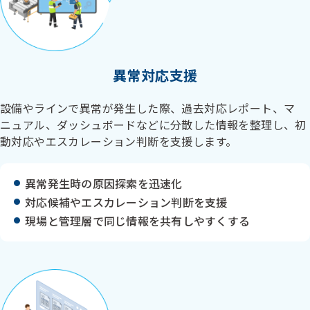
異常対応支援
設備やラインで異常が発生した際、過去対応レポート、マ
ニュアル、ダッシュボードなどに分散した情報を整理し、初
動対応やエスカレーション判断を支援します。
異常発生時の原因探索を迅速化
対応候補やエスカレーション判断を支援
現場と管理層で同じ情報を共有しやすくする