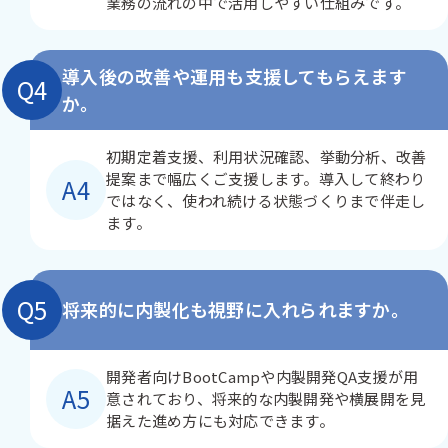
業務の流れの中で活用しやすい仕組みです。
導入後の改善や運用も支援してもらえます
Q4
か。
初期定着支援、利用状況確認、挙動分析、改善
提案まで幅広くご支援します。導入して終わり
A4
ではなく、使われ続ける状態づくりまで伴走し
ます。
Q5
将来的に内製化も視野に入れられますか。
開発者向けBootCampや内製開発QA支援が用
A5
意されており、将来的な内製開発や横展開を見
据えた進め方にも対応できます。