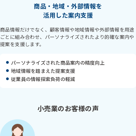
商品・地域・外部情報を
活用した案内支援
商品情報だけでなく、顧客情報や地域情報や外部情報を用途
ごとに組み合わせ、パーソナライズされたより的確な案内や
提案を支援します。
パーソナライズされた商品案内の精度向上
地域情報を踏まえた提案支援
従業員の情報探索負荷の軽減
小売業のお客様の声