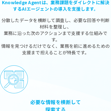
Knowledge Agentは、業務課題をダイレクトに解決
するAIエージェントの導入を支援します。
分散したデータを横断して調査し、必要な回答や判断
材料を整理し、
業務に沿った次のアクションまで支援する仕組みで
す。
情報を見つけるだけでなく、業務を前に進めるための
支援まで担えることが特長です。
必要な情報を横断して
探索する