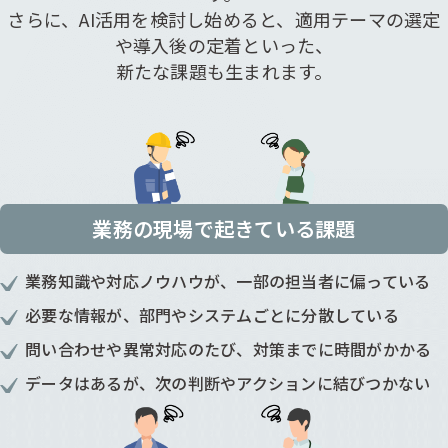
さらに、AI活用を検討し始めると、適用テーマの選定
や導入後の定着といった、
新たな課題も生まれます。
業務の現場で起きている課題
業務知識や対応ノウハウが、一部の担当者に偏っている
必要な情報が、部門やシステムごとに分散している
問い合わせや異常対応のたび、対策までに時間がかかる
データはあるが、次の判断やアクションに結びつかない