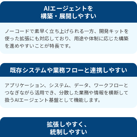
AIエージェントを
構築・展開しやすい
ノーコードで素早く立ち上げられる一方、開発キットを
使った拡張にも対応しており、用途や体制に応じた構築
を進めやすいことが特長です。
既存システムや業務フローと連携しやすい
アプリケーション、システム、データ、ワークフローと
つなぎながら活用でき、分散した業務や情報を横断して
扱うAIエージェント基盤として機能します。
拡張しやすく、
統制しやすい