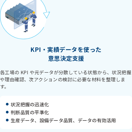
KPI・実績データを使った
意思決定支援
各工場の KPI や元データが分散している状態から、状況把握
や理由確認、次アクションの検討に必要な材料を整理しま
す。
状況把握の迅速化
判断品質の平準化
生産データ、設備データ品質、データの有効活用