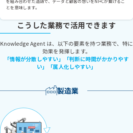
を組み合わせた造語で、データと顧客の想いをNI+Cが繋げるこ
とを意味します。
こうした業務で活用できます
Knowledge Agent は、以下の要素を持つ業務で、特に
効果を発揮します。
「情報が分散しやすい」「判断に時間がかかりやす
い」「属人化しやすい」
製造業