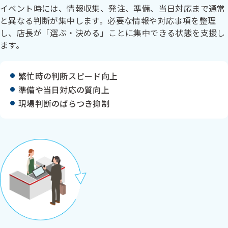
イベント時には、情報収集、発注、準備、当日対応まで通常
と異なる判断が集中します。必要な情報や対応事項を整理
し、店長が「選ぶ・決める」ことに集中できる状態を支援し
ます。
繁忙時の判断スピード向上
準備や当日対応の質向上
現場判断のばらつき抑制