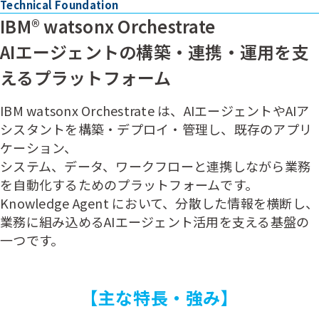
Technical Foundation
IBM® watsonx Orchestrate
AIエージェントの構築・連携・運用を支
えるプラットフォーム
IBM watsonx Orchestrate は、AIエージェントやAIア
シスタントを構築・デプロイ・管理し、既存のアプリ
ケーション、
システム、データ、ワークフローと連携しながら業務
を自動化するためのプラットフォームです。
Knowledge Agent において、分散した情報を横断し、
業務に組み込めるAIエージェント活用を支える基盤の
一つです。
【主な特長・強み】