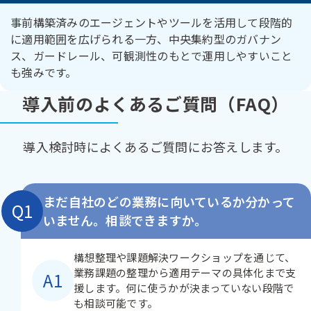
事前構築済みのエージェントやツールを活用して段階的
に適用範囲を広げられる一方、中央集約型のガバナン
ス、ガードレール、可観測性のもとで運用しやすいこと
も強みです。
導入前のよくあるご質問（FAQ）
導入検討時によくあるご質問にお答えします。
まだ自社のどの業務に向いているか分かって
Q1
いません。相談できますか。
構想整理や課題解決ワークショップを通じて、
業務課題の整理から適用テーマの具体化まで支
A1
援します。何に使うかが決まっていない段階で
も相談可能です。