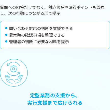
質問への回答だけでなく、対応候補や確認ポイントも整理
し、次の行動につながる形で提示
問い合わせ対応の判断を支援できる
異常時の確認事項を整理できる
管理者の判断に必要な材料を提示
定型業務の支援から、
実行支援まで広げられる