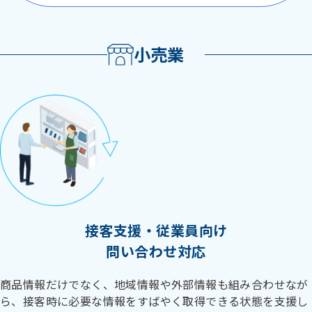
小売業
接客支援・従業員向け
問い合わせ対応
商品情報だけでなく、地域情報や外部情報も組み合わせなが
ら、接客時に必要な情報をすばやく取得できる状態を支援し