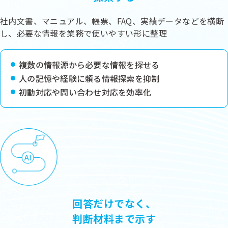
社内文書、マニュアル、帳票、FAQ、実績データなどを横断
し、必要な情報を業務で使いやすい形に整理
複数の情報源から必要な情報を探せる
人の記憶や経験に頼る情報探索を抑制
初動対応や問い合わせ対応を効率化
回答だけでなく、
判断材料まで示す