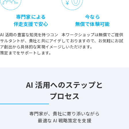
専門家による
今なら
伴走支援で安心
無償で体験可能
AI 活用の豊富な知見を持つコン
本ワークショップは無償でご提供
サルタントが、貴社と共にアイデ
しておりますので、お気軽にお試
ア創出から具体的な実現イメージ
しいただけます。
策定までをサポートします。
AI 活用へのステップと
プロセス
専門家が、貴社に寄り添いながら
最適な AI 戦略策定を支援