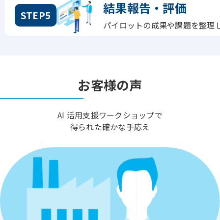
結果報告・評価
STEP5
パイロットの成果や課題を整理
お客様の声
AI 活用支援ワークショップで
得られた確かな手応え