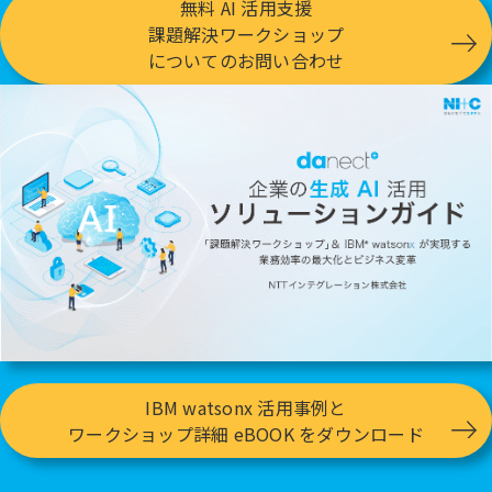
無料 AI 活用支援
課題解決ワークショップ
についてのお問い合わせ
IBM watsonx 活用事例と
ワークショップ詳細 eBOOK をダウンロード