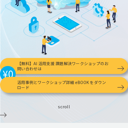
【無料】AI 活用支援 課題解決ワークショップのお
問い合わせは
¥0
活用事例とワークショップ詳細 eBOOK をダウン
ロード
scroll