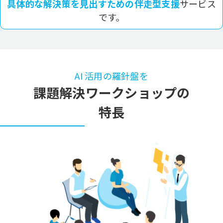
具体的な解決策を見出すための伴走型支援
サービス
です。
AI 活用の羅針盤を
課題解決ワークショップの
特長