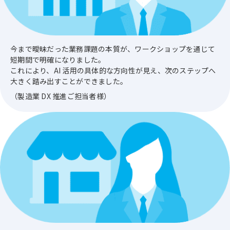
今まで曖昧だった業務課題の本質が、ワークショップを通じて
短期間で明確になりました。
これにより、AI 活用の具体的な方向性が見え、次のステップへ
大きく踏み出すことができました。
（製造業 DX 推進ご担当者様）