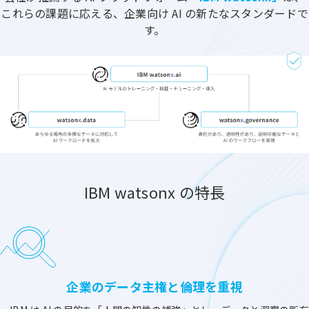
これらの課題に応える、企業向け AI の新たなスタンダードで
す。
IBM watsonx の特長
企業のデータ主権と倫理を重視