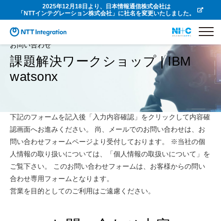
2025年12月18日より、日本情報通信株式会社は
「NTTインテグレーション株式会社」に社名を変更いたしました。
お問い合わせ
課題解決ワークショップ | IBM
watsonx
下記のフォームを記入後「入力内容確認」をクリックして内容確
認画面へお進みください。 尚、メールでのお問い合わせは、お
問い合わせフォームページより受付しております。 ※当社の個
人情報の取り扱いについては、「個人情報の取扱いについて」を
ご覧下さい。 このお問い合わせフォームは、お客様からの問い
合わせ専用フォームとなります。
営業を目的としてのご利用はご遠慮ください。