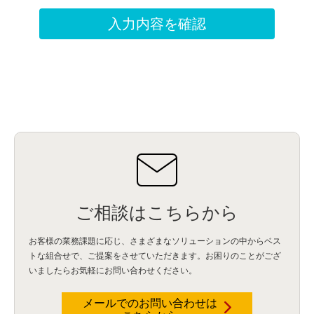
ご相談はこちらから
お客様の業務課題に応じ、さまざまなソリューションの中からベス
トな組合せで、
ご提案をさせていただきます。お困りのことがござ
いましたらお気軽にお問い合わせください。
メールでのお問い合わせは