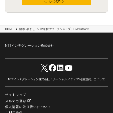
こちらから
課題解決ワークショップ | IBM watsonx
HOME
お問い合わせ
NTTインテグレーション株式会社
NTTインテグレーション株式会社「
ソーシャルメディア利用規約
」について
サイトマップ
メルマガ登録
個人情報の取り扱いについて
ご利用条件