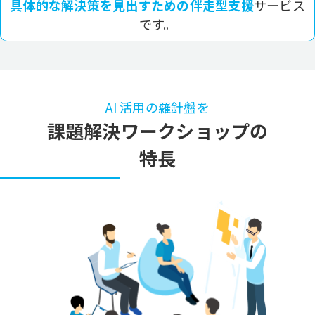
具体的な解決策を見出すための伴走型支援
サービス
です。
AI 活用の羅針盤を
課題解決ワークショップの
特長