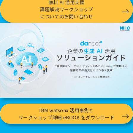
無料 AI 活用支援
課題解決ワークショップ
についてのお問い合わせ
IBM watsonx 活用事例と
ワークショップ詳細 eBOOK をダウンロード