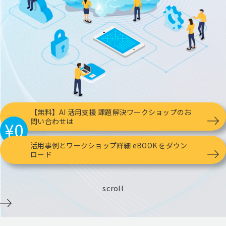
【無料】AI 活用支援 課題解決ワークショップのお
問い合わせは
¥0
活用事例とワークショップ詳細 eBOOK をダウン
ロード
scroll