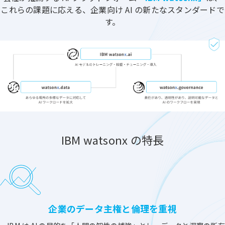
これらの課題に応える、企業向け AI の新たなスタンダードで
す。
IBM watsonx の特長
企業のデータ主権と倫理を重視