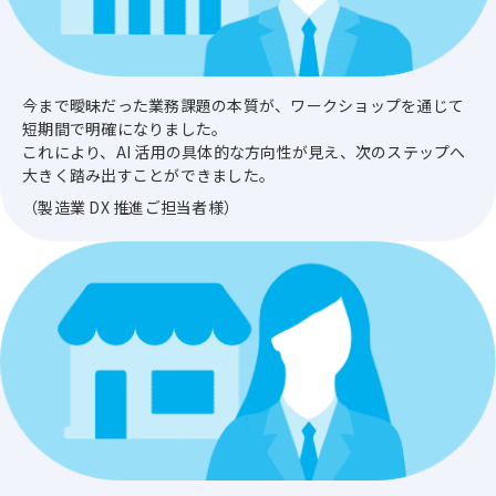
今まで曖昧だった業務課題の本質が、ワークショップを通じて
短期間で明確になりました。
これにより、AI 活用の具体的な方向性が見え、次のステップへ
大きく踏み出すことができました。
（製造業 DX 推進ご担当者様）