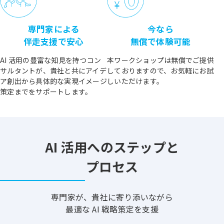
専門家による
今なら
伴走支援で安心
無償で体験可能
AI 活用の豊富な知見を持つコン
本ワークショップは無償でご提供
サルタントが、貴社と共にアイデ
しておりますので、お気軽にお試
ア創出から具体的な実現イメージ
しいただけます。
策定までをサポートします。
AI 活用へのステップと
プロセス
専門家が、貴社に寄り添いながら
最適な AI 戦略策定を支援