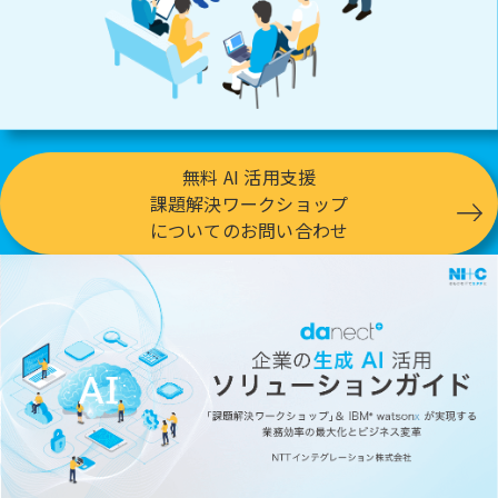
無料 AI 活用支援
課題解決ワークショップ
についてのお問い合わせ