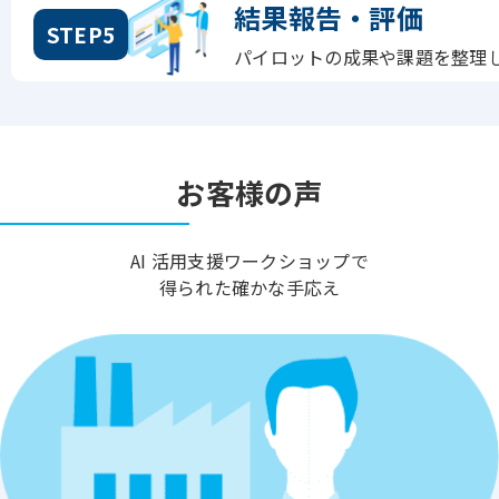
結果報告・評価
STEP5
パイロットの成果や課題を整理
お客様の声
AI 活用支援ワークショップで
得られた確かな手応え