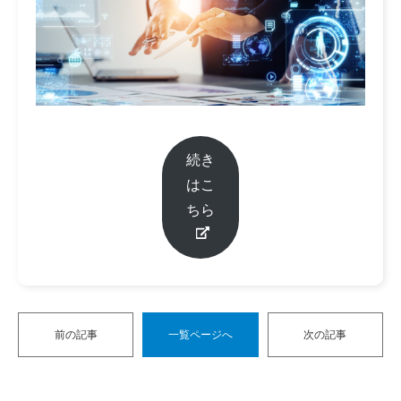
続き
はこ
ちら
前の記事
一覧ページへ
次の記事