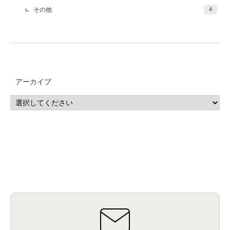
その他
4
アーカイブ