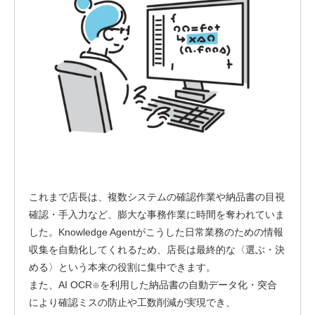
これまで店長は、複数システムの確認作業や納品書の目視
確認・手入力など、膨大な事務作業に時間を奪われていま
した。Knowledge Agentがこうした日常業務のための情報
収集を自動化してくれるため、店長は最終的な〈選ぶ・決
める〉という本来の役割に集中できます。
また、AI OCR
を利用した納品書の自動データ化・突合
※
により確認ミスの防止や工数削減が実現でき、