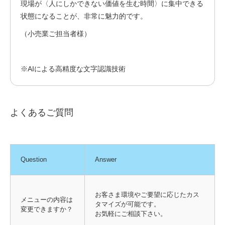
現場が〈人にしかできない価値を生む時間〉に集中できる
状態になることが、非常に魅力的です。
（小売業ご担当者様）
※AIによる高精度な文字認識技術
よくあるご質問
Question
Answer
お客さま環境やご要望に応じたカス
メニューの内容は
タマイズが可能です。
変更できますか？
お気軽にご相談下さい。