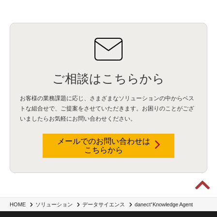
ご相談はこちらから
お客様の業務課題に応じ、さまざまなソリューションの中からベス
トな組合せで、
ご提案をさせていただきます。お困りのことがござ
いましたらお気軽にお問い合わせください。
メールでのお問い合わせは
こちらから
danect⁺Knowledge Agent
HOME
ソリューション
データサイエンス