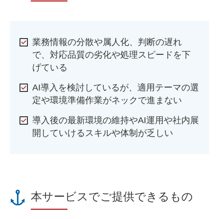
業務情報の分散や属人化、判断の遅れ
で、対応品質の劣化や処理スピードを下
げている
AI導入を検討しているが、適用テーマの選
定や環境準備作業がネックで進まない
導入後の最新環境の維持やAI運用や社内展
開していけるスキルや体制が乏しい
本サービスでご提供できるもの