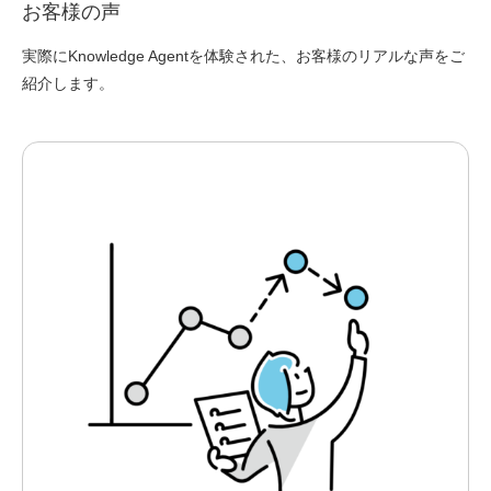
お客様の声
実際にKnowledge Agentを体験された、お客様のリアルな声をご
紹介します。