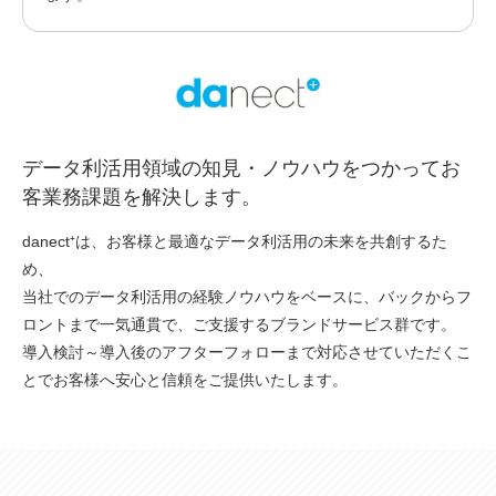
データ利活用領域の知見・ノウハウをつかってお
客業務課題を解決します。
danect⁺は、お客様と最適なデータ利活用の未来を共創するた
め、
当社でのデータ利活用の経験ノウハウをベースに、バックからフ
ロントまで一気通貫で、ご支援するブランドサービス群です。
導入検討～導入後のアフターフォローまで対応させていただくこ
とでお客様へ安心と信頼をご提供いたします。