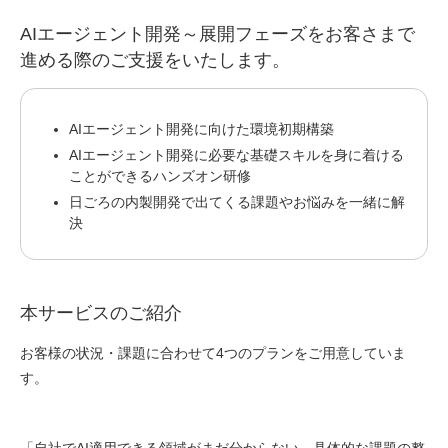
AIエージェント開発～展開フェーズをお客さまで
進める際のご支援をいたします。
AIエージェント開発に向けた環境初期構築
AIエージェント開発に必要な基礎スキルを身に着ける
ことができるハンズオン研修
日ごろの内製開発で出てくる課題やお悩みを一緒に解
決
本サービスのご紹介
お客様の状況・課題に合わせて4つのプランをご用意していま
す。