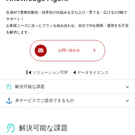
生成AIで業務自動化・効率化の仕組みを立ち上げ・育てる・広げるの3軸で
サポート！
お客様ニーズに合ったプランを組み合わせ、自社でAIを開発・運用する不安
を解消します。
お問い合わせ
ソリューションTOP
データサイエンス
解決可能な課題
本サービスでご提供できるもの
解決可能な課題