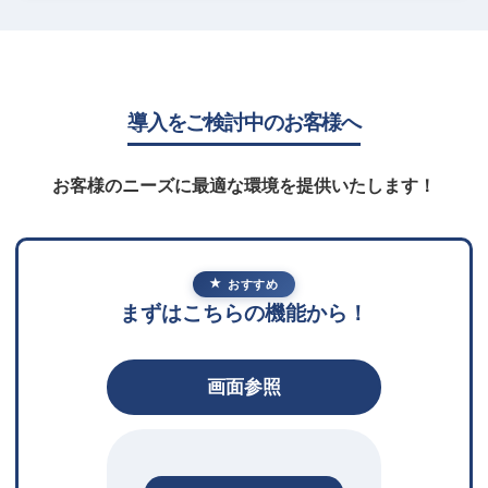
導入をご検討中のお客様へ
お客様のニーズに最適な環境を提供いたします！
おすすめ
まずはこちらの機能から！
画面参照