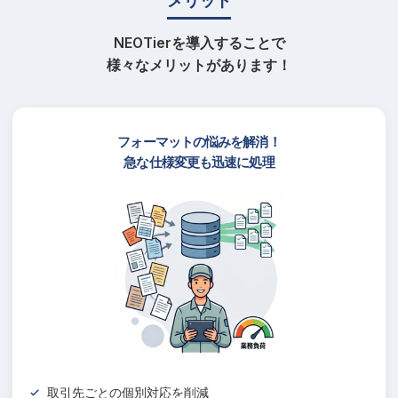
メリット
NEOTierを導入することで
様々なメリットがあります！
フォーマットの悩みを解消！
急な仕様変更も迅速に処理
取引先ごとの個別対応を削減