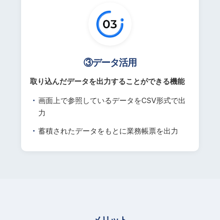
③データ活用
取り込んだデータを出力することができる機能
画面上で参照しているデータをCSV形式で出
力
蓄積されたデータをもとに業務帳票を出力