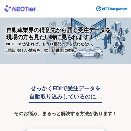
自動車業界の得意先から届く受注データを
現場の方も見たい時に見られます！
NEOTierがあれば、もうIT部門の手を煩わせない。
現場が欲しい情報を、欲しい瞬間に確認。
せっかくEDIで受注データを
自動取り込みしているのに…
そのお悩み、まるっと解決する方法があります！