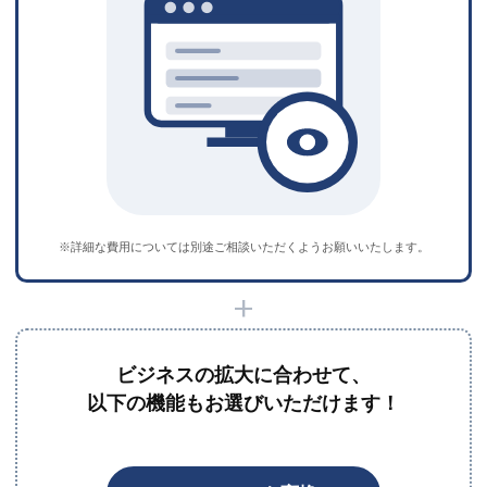
※詳細な費用については別途ご相談いただくようお願いいたします。
+
ビジネスの拡大に合わせて、
以下の機能もお選びいただけます！