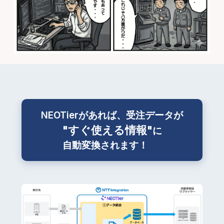
NEOTierがあれば、受注データが
"すぐ使える情報"
に
自動変換されます！