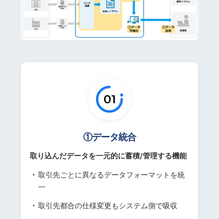
①データ統合
取り込んだデータを一元的に蓄積/管理する機能
取引先ごとに異なるデータフォーマットを統
一
取引先都合の仕様変更もシステム側で吸収