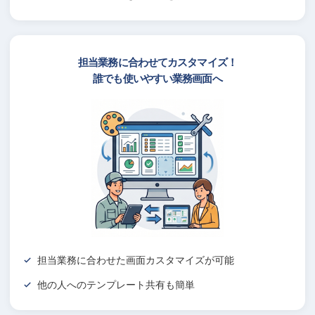
担当業務に合わせてカスタマイズ！
誰でも使いやすい業務画面へ
担当業務に合わせた画面カスタマイズが可能
他の人へのテンプレート共有も簡単