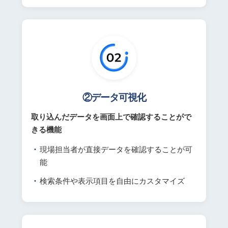
②データ可視化
取り込んだデータを画面上で確認することがで
きる機能
現場担当者が直接データを確認することが可
能
検索条件や表示項目を自由にカスタマイズ