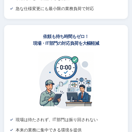
急な仕様変更にも最小限の業務負荷で対応
依頼も待ち時間もゼロ！
現場・IT部門の対応負荷を大幅軽減
現場は待たされず、IT部門は振り回されない
本来の業務に集中できる環境を提供