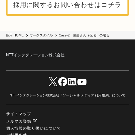
採用に関するお問い合わせはコチラ
Case-2 佐藤さん（仮名）の場合
採用 HOME
ワークスタイル
NTTインテグレーション株式会社
NTTインテグレーション株式会社「
ソーシャルメディア利用規約
」について
サイトマップ
メルマガ登録
個人情報の取り扱いについて