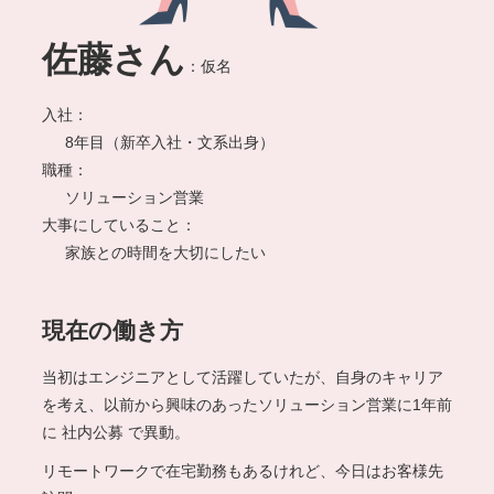
佐藤さん
：仮名
入社
8年目（新卒入社・文系出身）
職種
ソリューション営業
大事にしていること
家族との時間を大切にしたい
現在の働き⽅
当初はエンジニアとして活躍していたが、⾃⾝のキャリア
を考え、
以前から興味のあったソリューション営業に1年前
に
社内公募
で異動。
リモートワークで在宅勤務もあるけれど、今⽇はお客様先