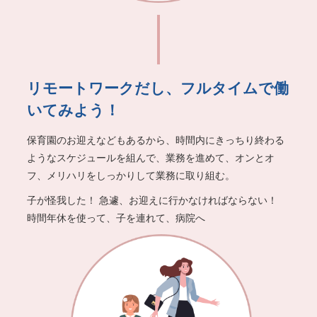
リモートワークだし、フルタイムで働
いてみよう！
保育園のお迎えなどもあるから、時間内にきっちり終わる
ような
スケジュールを組んで、業務を進めて、オンとオ
フ、メリハリを
しっかりして業務に取り組む。
⼦が怪我した！ 急遽、お迎えに⾏かなければならない！
時間年休を使って、⼦を連れて、病院へ