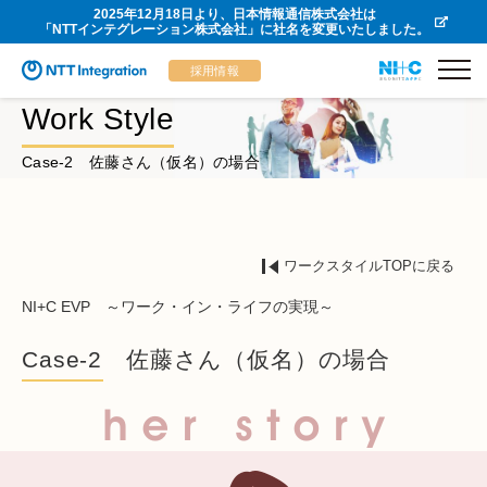
2025年12月18日より、日本情報通信株式会社は
「NTTインテグレーション株式会社」に社名を変更いたしました。
採用情報
Work Style
Case-2 佐藤さん（仮名）の場合
ワークスタイルTOPに戻る
NI+C EVP ～ワーク・イン・ライフの実現～
Case-2 佐藤さん（仮名）の場合