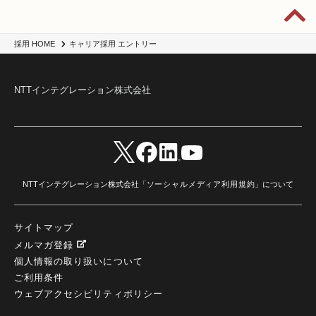
キャリア採用 エントリー
採用 HOME
NTTインテグレーション株式会社
NTTインテグレーション株式会社「
ソーシャルメディア利用規約
」について
サイトマップ
メルマガ登録
個人情報の取り扱いについて
ご利用条件
ウェブアクセシビリティポリシー