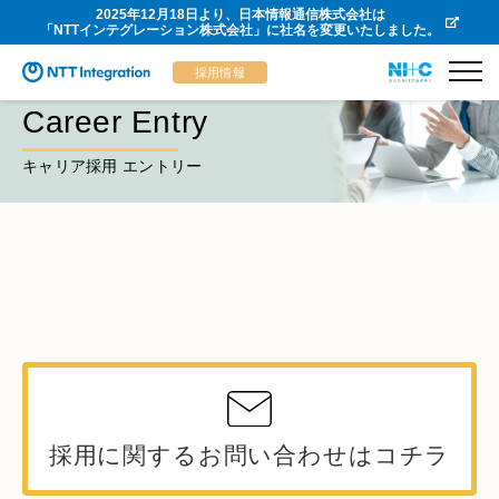
2025年12月18日より、日本情報通信株式会社は
「NTTインテグレーション株式会社」に社名を変更いたしました。
採用情報
Career Entry
キャリア採用 エントリー
採用に関するお問い合わせはコチラ