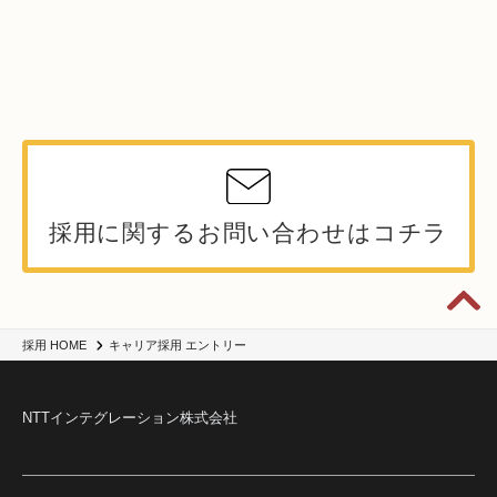
採用に関するお問い合わせはコチラ
キャリア採用 エントリー
採用 HOME
NTTインテグレーション株式会社