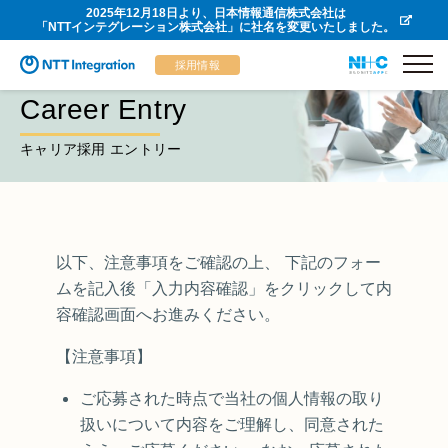
2025年12月18日より、日本情報通信株式会社は
「NTTインテグレーション株式会社」に社名を変更いたしました。
採用情報
Career Entry
キャリア採用 エントリー