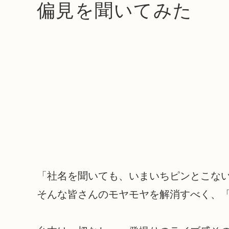
偏見を聞いてみた
「社名を聞いても、いまいちピンとこな
そんな皆さんのモヤモヤを解消すべく、