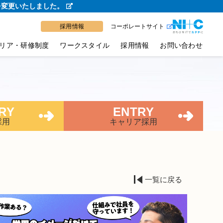
を変更いたしました。
採用情報
コーポレートサイト
リア・研修制度
ワークスタイル
採用情報
お問い合わせ
RY
ENTRY
採用
キャリア採用
一覧に戻る