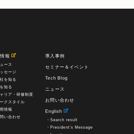
用情報
導入事例
ュース
セミナー＆イベント
ッセージ
Tech Blog
社を知る
を知る
ニュース
ャリア・研修制度
お問い合わせ
ークスタイル
用情報
English
問い合わせ
Search result
President’s Message