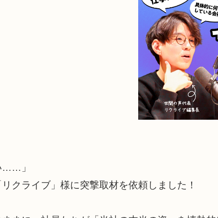
い……」
「リクライブ」様に突撃取材を依頼しました！