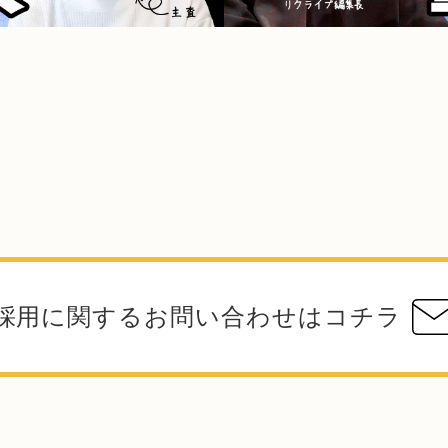
採用に関するお問い合わせはコチラ