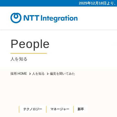
2025年12月18日よ
People
人を知る
偏見を聞いてみた
採用 HOME
人を知る
テクノロジー
マネージャー
新卒