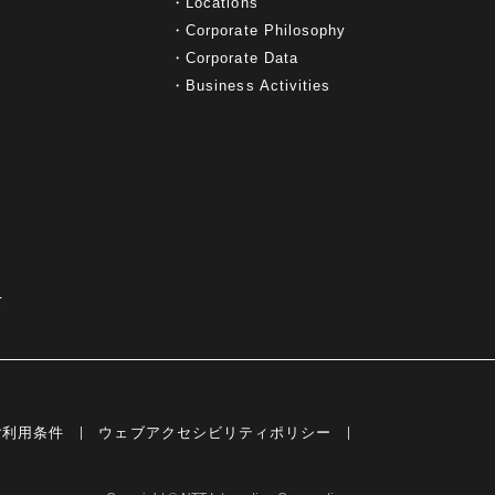
Locations
Corporate Philosophy
Corporate Data
Business Activities
て
ご利用条件
ウェブアクセシビリティポリシー