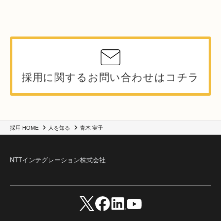
採用に関するお問い合わせはコチラ
青木 実子
採用 HOME
人を知る
NTTインテグレーション株式会社