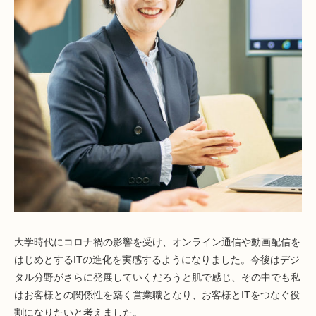
大学時代にコロナ禍の影響を受け、オンライン通信や動画配信を
はじめとするITの進化を実感するようになりました。今後はデジ
タル分野がさらに発展していくだろうと肌で感じ、その中でも私
はお客様との関係性を築く営業職となり、お客様とITをつなぐ役
割になりたいと考えました。