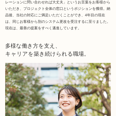
レーションに問い合わせれば大丈夫」というお言葉をお客様から
いただき、プロジェクト全体の窓口というポジションを獲得。納
品後、当社の対応にご満足いただくことができ、4年目の現在
は、同じお客様から別のシステム更改を受注するに至りました。
現在は、最善の提案をすべく邁進しています。
多様な働き方を支え、
キャリアを築き続けられる職場。