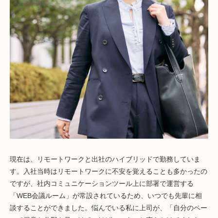
現在は、リモートワークと出社のハイブリッドで勤務していま
す。入社当時はリモートワークに不安を覚えることも多かったの
ですが、社内コミュニケーションツール上に部署で運営する
「WEB会議ルーム」が常設されているため、いつでも先輩に相
談することができました。悩んでいる私に上司が、「自分のペー