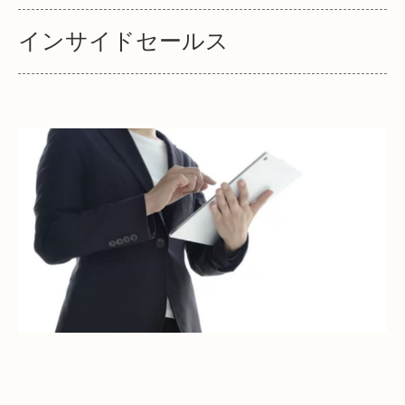
インサイドセールス