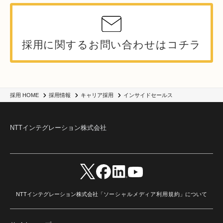
採用に関するお問い合わせはコチラ
インサイドセールス
採用 HOME
採用情報
キャリア採用
NTTインテグレーション株式会社
NTTインテグレーション株式会社「
ソーシャルメディア利用規約
」について