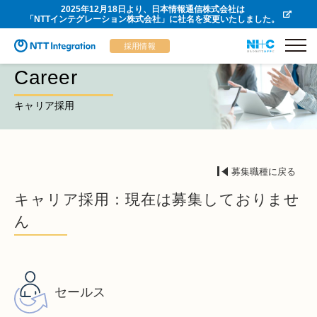
2025年12月18日より、日本情報通信株式会社は
「NTTインテグレーション株式会社」に社名を変更いたしました。
採用情報
Career
キャリア採用
募集職種に戻る
キャリア採用：現在は募集しておりませ
ん
セールス