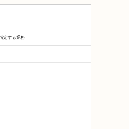
指定する業務