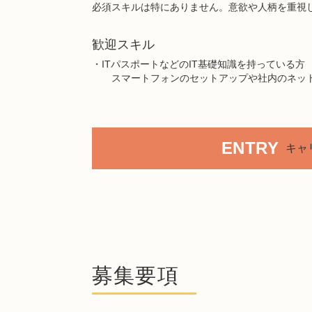
必須スキルは特にありません。意欲や人柄を重視
歓迎スキル
・ITパスポートなどのIT基礎知識を持っている方
スマートフォンのセットアップや社内のネット
ENTRY
キャ
募集要項