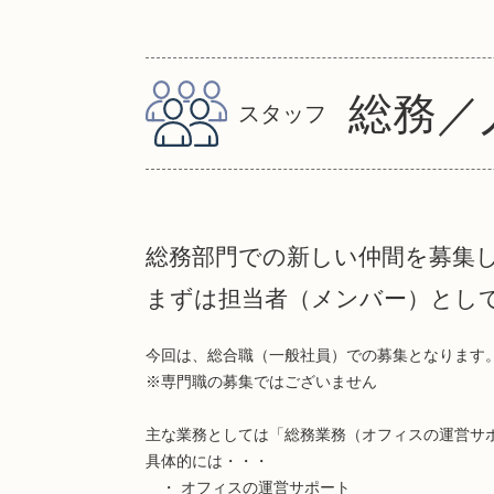
総務／
スタッフ
総務部門での新しい仲間を募集
まずは担当者（メンバー）とし
今回は、総合職（一般社員）での募集となります
※専門職の募集ではございません
主な業務としては「総務業務（オフィスの運営サ
具体的には・・・
・ オフィスの運営サポート