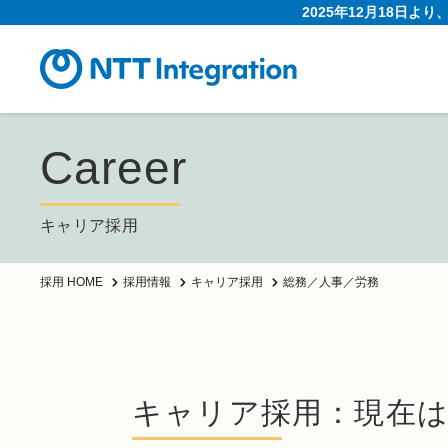
2025年12月18日よ
Career
キャリア採用
総務／人事／労務
採用 HOME
採用情報
キャリア採用
キャリア採用：現在