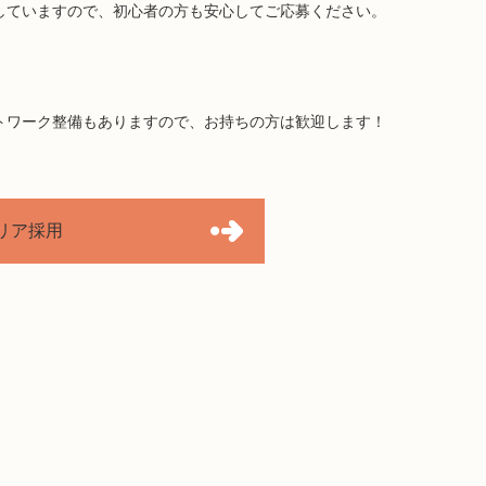
していますので、初心者の方も安心してご応募ください。
ワーク整備もありますので、お持ちの方は歓迎します！
リア採用