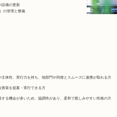
設備の更新
）の管理と整備
主体性、実行力を持ち、他部門や同僚とスムーズに連携が取れる方
善策を提案・実行できる方
する機会が多いため、協調性があり、柔和で親しみやすい性格の方