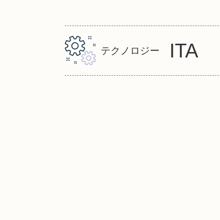
ITA
テクノロジー