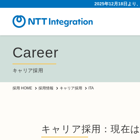
2025年12月18日よ
Career
キャリア採用
ITA
採用 HOME
採用情報
キャリア採用
キャリア採用：現在