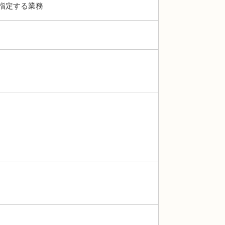
指定する業務