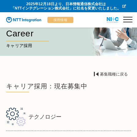
2025年12月18日より、日本情報通信株式会社は
「NTTインテグレーション株式会社」に社名を変更いたしました。
採用情報
Career
キャリア採用
募集職種に戻る
キャリア採用：現在募集中
テクノロジー