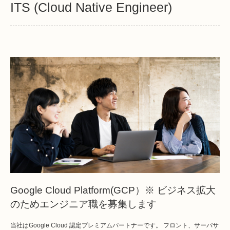
ITS (Cloud Native Engineer)
Google Cloud Platform(GCP）※ ビジネス拡大
のためエンジニア職を募集します
当社はGoogle Cloud 認定プレミアムパートナーです。 フロント、サーバサ