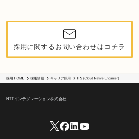
採用に関するお問い合わせはコチラ
ITS (Cloud Native Engineer)
採用 HOME
採用情報
キャリア採用
NTTインテグレーション株式会社