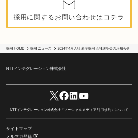
採用に関するお問い合わせはコチラ
2024年4月入社 新卒採用 会社説明会のお知らせ
採用 HOME
採用 ニュース
NTTインテグレーション株式会社
NTTインテグレーション株式会社「
ソーシャルメディア利用規約
」について
サイトマップ
メルマガ登録