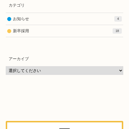
カテゴリ
お知らせ
4
新卒採用
18
アーカイブ