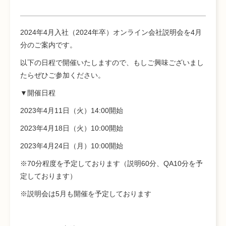
2024年4月入社（2024年卒）オンライン会社説明会を4月
分のご案内です。
以下の日程で開催いたしますので、もしご興味ございまし
たらぜひご参加ください。
▼開催日程
2023年4月11日（火）14:00開始
2023年4月18日（火）10:00開始
2023年4月24日（月）10:00開始
※70分程度を予定しております（説明60分、QA10分を予
定しております）
※説明会は5月も開催を予定しております