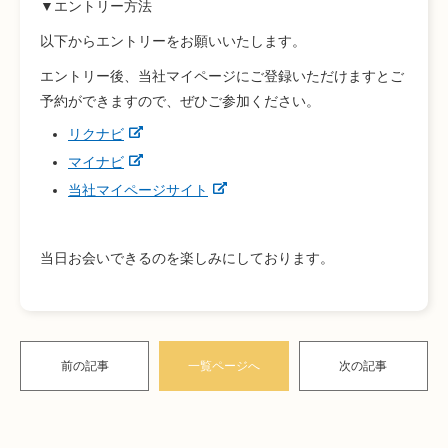
▼エントリー方法
以下からエントリーをお願いいたします。
エントリー後、当社マイページにご登録いただけますとご
予約ができますので、ぜひご参加ください。
リクナビ
マイナビ
当社マイページサイト
当日お会いできるのを楽しみにしております。
前の記事
一覧ページへ
次の記事