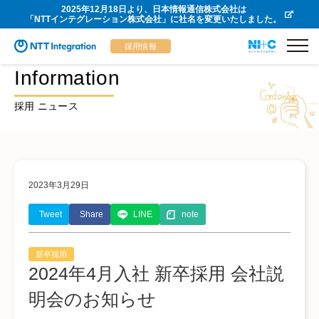
2025年12月18日より、日本情報通信株式会社は
「NTTインテグレーション株式会社」に社名を変更いたしました。
採用情報
Information
採用 ニュース
2023年3月29日
Tweet
Share
LINE
note
新卒採用
2024年4月入社 新卒採用 会社説
明会のお知らせ