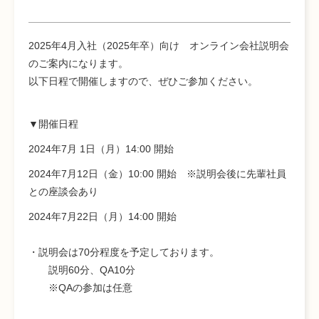
2025年4月入社（2025年卒）向け オンライン会社説明会
のご案内になります。
以下日程で開催しますので、ぜひご参加ください。
▼開催日程
2024年7月 1日（月）14:00 開始
2024年7月12日（金）10:00 開始 ※説明会後に先輩社員
との座談会あり
2024年7月22日（月）14:00 開始
・説明会は70分程度を予定しております。
説明60分、QA10分
※QAの参加は任意