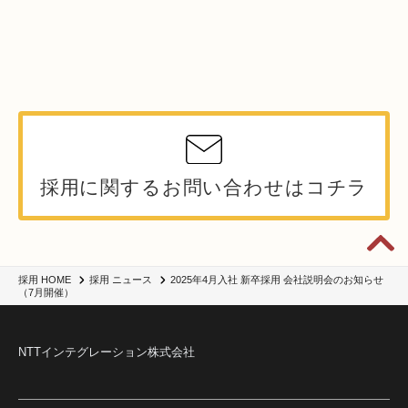
採用に関するお問い合わせはコチラ
2025年4月入社 新卒採用 会社説明会のお知らせ
採用 HOME
採用 ニュース
（7月開催）
NTTインテグレーション株式会社