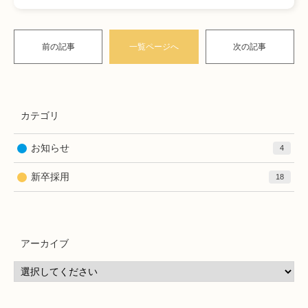
前の記事
一覧ページへ
次の記事
カテゴリ
お知らせ
4
新卒採用
18
アーカイブ