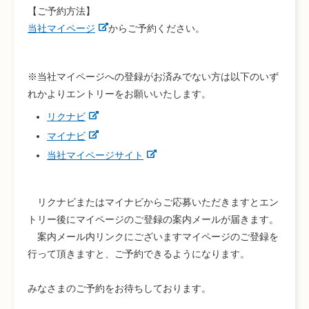
【ご予約方法】
当社マイページ
からご予約ください。
※当社マイページへの登録がお済みでない方は以下のいず
れかよりエントリーをお願いいたします。
リクナビ
マイナビ
当社マイページサイト
リクナビまたはマイナビからご応募いただきますとエン
トリー後にマイページのご登録の案内メールが届きます。
案内メール内リンクにございますマイページのご登録を
行って頂きますと、ご予約できるようになります。
みなさまのご予約をお待ちしております。