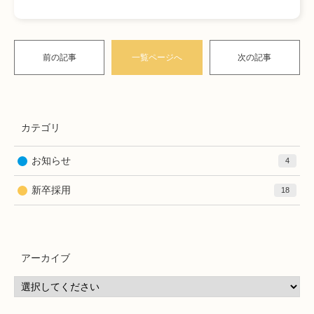
前の記事
一覧ページへ
次の記事
カテゴリ
お知らせ
4
新卒採用
18
アーカイブ