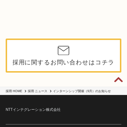
採用に関するお問い合わせはコチラ
インターンシップ開催（9月）のお知らせ
採用 HOME
採用 ニュース
NTTインテグレーション株式会社