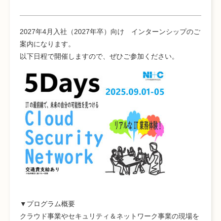
2027年4月入社（2027年卒）向け インターンシップのご
案内になります。
以下日程で開催しますので、ぜひご参加ください。
▼プログラム概要
クラウド事業やセキュリティ＆ネットワーク事業の現場を