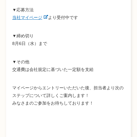
▼応募方法
当社マイページ
より受付中です
▼締め切り
8月6日（水）まで
▼その他
交通費は会社規定に基づいた一定額を支給
マイページからエントリーいただいた後、担当者より次の
ステップについて詳しくご案内します！
みなさまのご参加をお待ちしております！