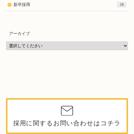
新卒採用
18
アーカイブ
採用に関するお問い合わせはコチラ