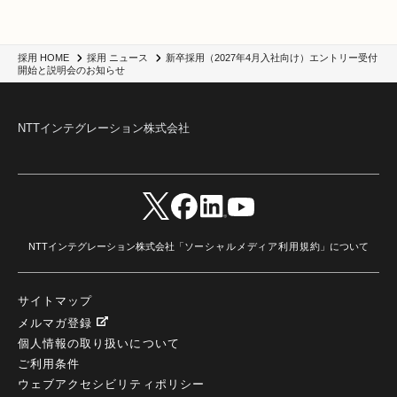
新卒採用（2027年4月入社向け）エントリー受付
採用 HOME
採用 ニュース
開始と説明会のお知らせ
NTTインテグレーション株式会社
NTTインテグレーション株式会社「
ソーシャルメディア利用規約
」について
サイトマップ
メルマガ登録
個人情報の取り扱いについて
ご利用条件
ウェブアクセシビリティポリシー