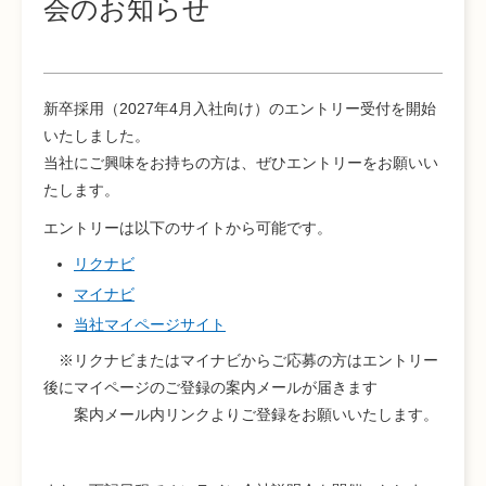
会のお知らせ
新卒採用（2027年4月入社向け）のエントリー受付を開始
いたしました。
当社にご興味をお持ちの方は、ぜひエントリーをお願いい
たします。
エントリーは以下のサイトから可能です。
リクナビ
マイナビ
当社マイページサイト
※リクナビまたはマイナビからご応募の方はエントリー
後にマイページのご登録の案内メールが届きます
案内メール内リンクよりご登録をお願いいたします。