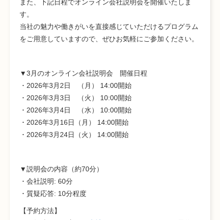
また、下記日程でオンライン会社説明会を開催いたしま
す。
当社の魅力や働きがいを直接感じていただけるプログラム
をご用意していますので、ぜひお気軽にご参加ください。
▼3月のオンライン会社説明会 開催日程
・2026年3月2日 （月） 14:00開始
・2026年3月3日 （火） 10:00開始
・2026年3月4日 （水） 10:00開始
・2026年3月16日（月） 14:00開始
・2026年3月24日（火） 14:00開始
▼説明会の内容
（約70分）
・会社説明: 60分
・質疑応答: 10分程度
【予約方法】