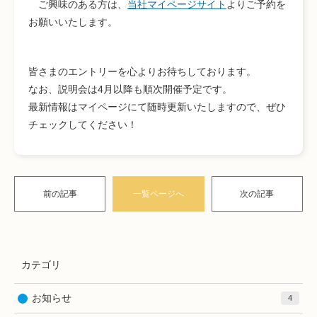
ご興味のある方は、
当社マイページサイト
よりご予約を
お願いいたします。
皆さまのエントリーを心よりお待ちしております。
なお、説明会は4月以降も順次開催予定です。
最新情報はマイページにて随時更新いたしますので、ぜひ
チェックしてください！
前の記事
一覧ページへ
次の記事
カテゴリ
お知らせ
4