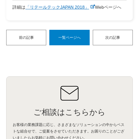
詳細は
「リテールテックJAPAN 2018」
Webページへ
前の記事
一覧ページへ
次の記事
ご相談はこちらから
お客様の業務課題に応じ、さまざまなソリューションの中からベス
トな組合せで、
ご提案をさせていただきます。お困りのことがござ
いましたらお気軽にお問い合わせください。