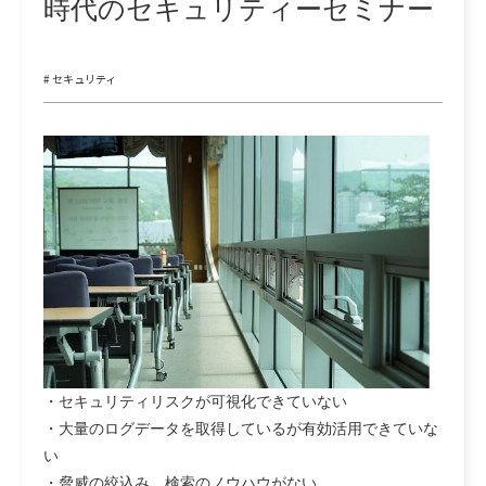
時代のセキュリティーセミナー
# セキュリティ
・セキュリティリスクが可視化できていない
・大量のログデータを取得しているが有効活用できていな
い
・脅威の絞込み、検索のノウハウがない