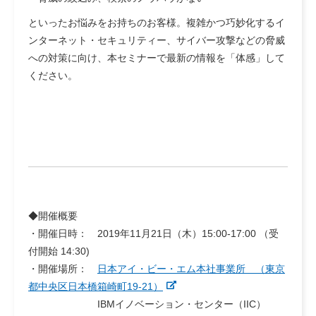
といったお悩みをお持ちのお客様。複雑かつ巧妙化するイ
ンターネット・セキュリティー、サイバー攻撃などの脅威
への対策に向け、本セミナーで最新の情報を「体感」して
ください。
◆開催概要
・開催日時： 2019年11月21日（木）15:00-17:00 （受
付開始 14:30)
・開催場所：
日本アイ・ビー・エム本社事業所 （東京
都中央区日本橋箱崎町19-21）
IBMイノベーション・センター（IIC）