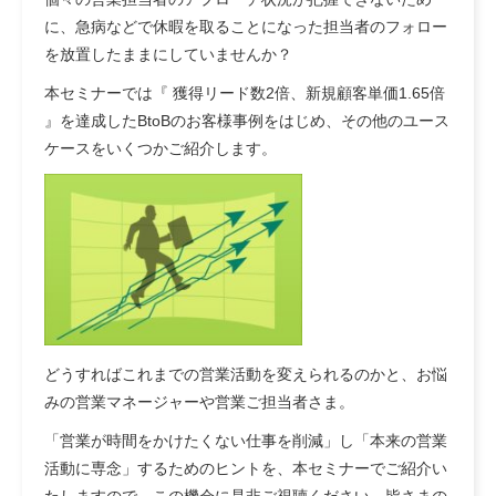
に、急病などで休暇を取ることになった担当者のフォロー
を放置したままにしていませんか？
本セミナーでは『 獲得リード数2倍、新規顧客単価1.65倍
』を達成したBtoBのお客様事例をはじめ、その他のユース
ケースをいくつかご紹介します。
どうすればこれまでの営業活動を変えられるのかと、お悩
みの営業マネージャーや営業ご担当者さま。
「営業が時間をかけたくない仕事を削減」し「本来の営業
活動に専念」するためのヒントを、本セミナーでご紹介い